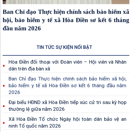
Ban Chỉ đạo Thực hiện chính sách bảo hiểm xã
hội, bảo hiểm y tế xã Hòa Điền sơ kết 6 tháng
đầu năm 2026
TIN TỨC SỰ KIỆN NỔI BẬT
Hòa Điền đối thoại với Đoàn viên – Hội viên và Nhân
dân trên địa bàn xã
Ban Chỉ đạo Thực hiện chính sách bảo hiểm xã hội,
bảo hiểm y tế xã Hòa Điền sơ kết 6 tháng đầu năm
2026
Đại biểu HĐND xã Hòa Điền tiếp xúc cử tri sau kỳ họp
thường lệ giữa năm 2026
Xã Hòa Điền Tổ chức Ngày hội toàn dân bảo vệ an
ninh Tổ quốc năm 2026