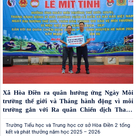
Xã Hòa Điền ra quân hưởng ứng Ngày Môi
trường thế giới và Tháng hành động vì môi
trường gắn với Ra quân Chiến dịch Thanh
niên tình nguyện hè năm 2026
Trường Tiểu học và Trung học cơ sở Hòa Điền 2 tổng
kết và phát thưởng năm học 2025 – 2026