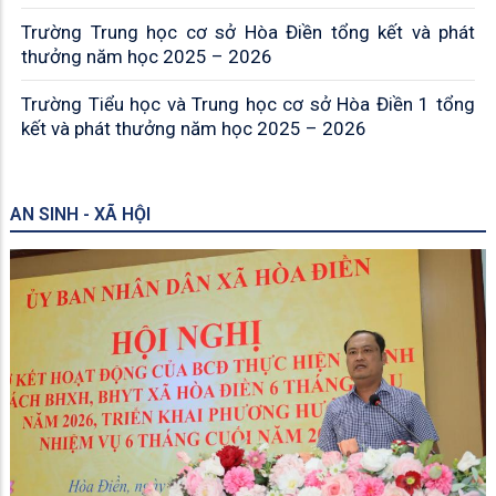
Trường Trung học cơ sở Hòa Điền tổng kết và phát
thưởng năm học 2025 – 2026
Trường Tiểu học và Trung học cơ sở Hòa Điền 1 tổng
kết và phát thưởng năm học 2025 – 2026
AN SINH - XÃ HỘI