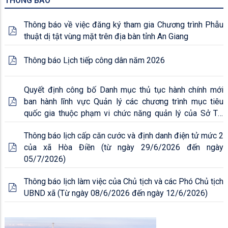
THÔNG BÁO
Thông báo về việc đăng ký tham gia Chương trình Phẫu
thuật dị tật vùng mặt trên địa bàn tỉnh An Giang
Thông báo Lịch tiếp công dân năm 2026
Quyết định công bố Danh mục thủ tục hành chính mới
ban hành lĩnh vực Quản lý các chương trình mục tiêu
quốc gia thuộc phạm vi chức năng quản lý của Sở Tài
chính tỉnh An Giang
Thông báo lịch cấp căn cước và định danh điện tử mức 2
của xã Hòa Điền (từ ngày 29/6/2026 đến ngày
05/7/2026)
Thông báo lịch làm việc của Chủ tịch và các Phó Chủ tịch
UBND xã (Từ ngày 08/6/2026 đến ngày 12/6/2026)