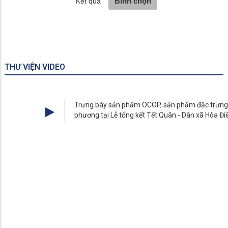
THƯ VIỆN VIDEO
Trưng bày sản phẩm OCOP, sản phẩm đặc trưng địa
phương tại Lễ tổng kết Tết Quân - Dân xã Hòa Điền