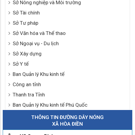
Sở Nông nghiệp và Môi trường
Sở Tài chính
Sở Tư pháp
Sở Văn hóa và Thể thao
Sở Ngoại vụ - Du lịch
Sở Xây dựng
Sở Y tế
Ban Quản lý Khu kinh tế
Công an tỉnh
Thanh tra Tỉnh
Ban Quản lý Khu kinh tế Phú Quốc
THÔNG TIN ĐƯỜNG DÂY NÓNG
XÃ HÒA ĐIỀN