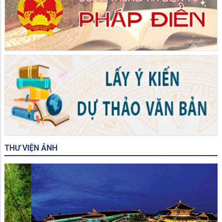
THƯ VIỆN ẢNH