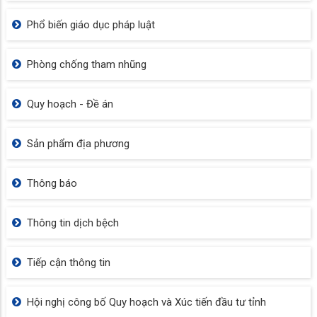
Phổ biến giáo dục pháp luật
Phòng chống tham nhũng
Quy hoạch - Đề án
Sản phẩm địa phương
Thông báo
Thông tin dịch bệch
Tiếp cận thông tin
Hội nghị công bố Quy hoạch và Xúc tiến đầu tư tỉnh