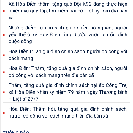
Xã Hòa Điền thăm, tặng quà Đội K92 đang thực hiện
nhiệm vụ quy tập, tìm kiếm hài cốt liệt sỹ trên địa bàn
xã
Những điểm tựa an sinh giúp nhiều hộ nghèo, người
yếu thế ở xã Hòa Điền từng bước vươn lên ổn định
cuộc sống
Hòa Điền tri ân gia đình chính sách, người có công với
cách mạng
Hòa Điền: Thăm, tặng quà gia đình chính sách, người
có công với cách mạng trên địa bàn xã
Thăm, tặng quà gia đình chính sách tại ấp Cống Tre,
xã Hòa Điền Nhân kỷ niệm 79 năm Ngày Thương binh
– Liệt sĩ 27/7
Hòa Điền: Thăm hỏi, tặng quà gia đình chính sách,
người có công với cách mạng trên địa bàn xã