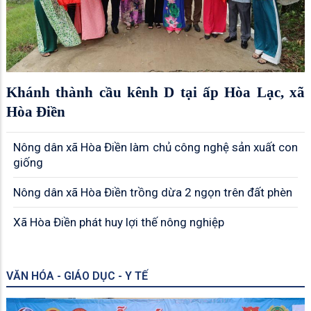
Khánh thành cầu kênh D tại ấp Hòa Lạc, xã
Hòa Điền
Nông dân xã Hòa Điền làm chủ công nghệ sản xuất con
giống
Nông dân xã Hòa Điền trồng dừa 2 ngọn trên đất phèn
Xã Hòa Điền phát huy lợi thế nông nghiệp
VĂN HÓA - GIÁO DỤC - Y TẾ