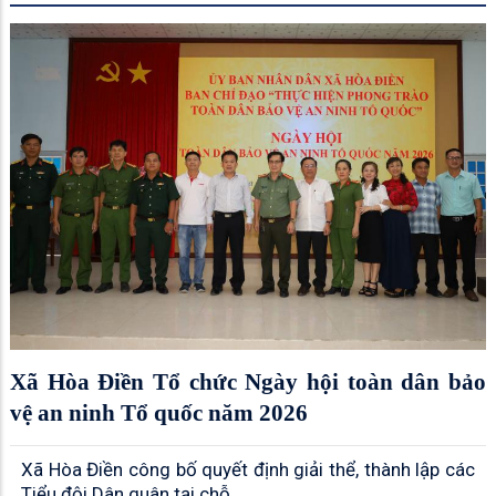
Xã Hòa Điền Tổ chức Ngày hội toàn dân bảo
vệ an ninh Tổ quốc năm 2026
Xã Hòa Điền công bố quyết định giải thể, thành lập các
Tiểu đội Dân quân tại chỗ