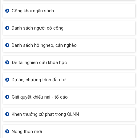
Công khai ngân sách
Danh sách người có công
Danh sách hộ nghèo, cận nghèo
Đề tài nghiên cứu khoa học
Dự án, chương trình đầu tư
Giải quyết khiếu nại - tố cáo
Khen thưởng xử phạt trong QLNN
Nông thôn mới