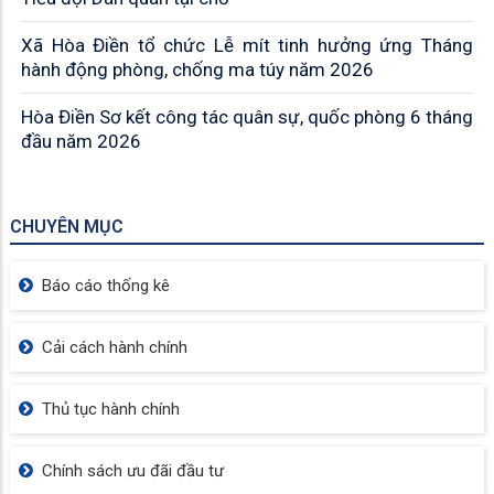
Xã Hòa Điền tổ chức Lễ mít tinh hưởng ứng Tháng
hành động phòng, chống ma túy năm 2026
Hòa Điền Sơ kết công tác quân sự, quốc phòng 6 tháng
đầu năm 2026
CHUYÊN MỤC
Báo cáo thống kê
Cải cách hành chính
Thủ tục hành chính
Chính sách ưu đãi đầu tư