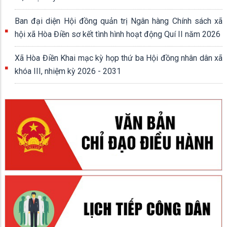
Ban đại diện Hội đồng quản trị Ngân hàng Chính sách xã
hội xã Hòa Điền sơ kết tình hình hoạt động Quí II năm 2026
Xã Hòa Điền Khai mạc kỳ họp thứ ba Hội đồng nhân dân xã
khóa III, nhiệm kỳ 2026 - 2031