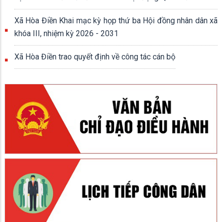
Xã Hòa Điền Khai mạc kỳ họp thứ ba Hội đồng nhân dân xã
khóa III, nhiệm kỳ 2026 - 2031
Xã Hòa Điền trao quyết định về công tác cán bộ