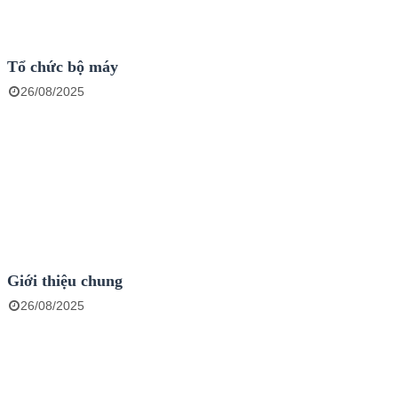
Tổ chức bộ máy
26/08/2025
Giới thiệu chung
26/08/2025