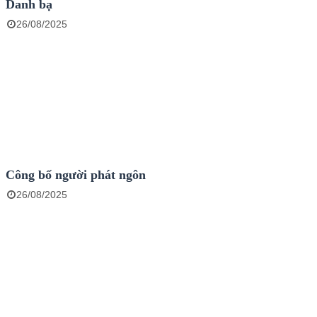
Danh bạ
26/08/2025
Công bố người phát ngôn
26/08/2025