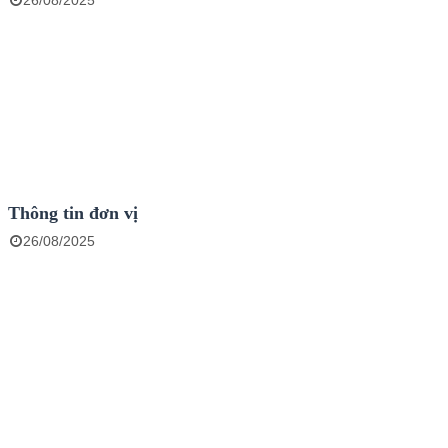
26/08/2025
Thông tin đơn vị
26/08/2025