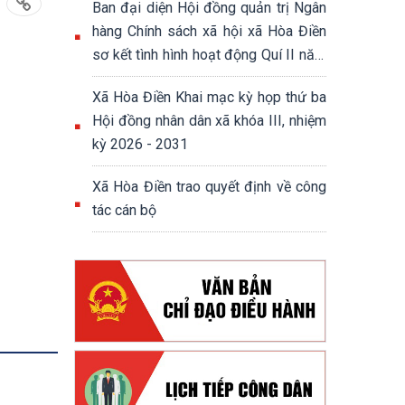
Ban đại diện Hội đồng quản trị Ngân
hàng Chính sách xã hội xã Hòa Điền
sơ kết tình hình hoạt động Quí II năm
2026
Xã Hòa Điền Khai mạc kỳ họp thứ ba
Hội đồng nhân dân xã khóa III, nhiệm
kỳ 2026 - 2031
Xã Hòa Điền trao quyết định về công
tác cán bộ