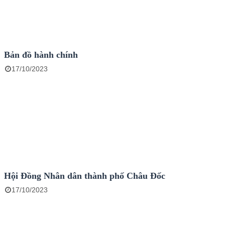
Bản đồ hành chính
17/10/2023
Hội Đồng Nhân dân thành phố Châu Đốc
17/10/2023