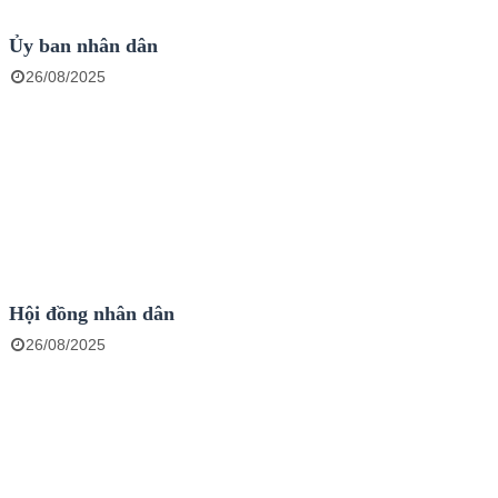
Ủy ban nhân dân
26/08/2025
Hội đồng nhân dân
26/08/2025