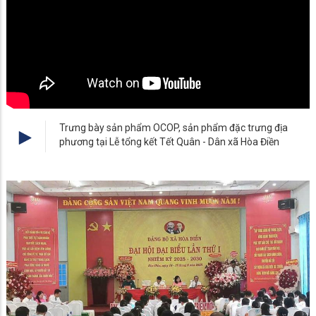
Trưng bày sản phẩm OCOP, sản phẩm đặc trưng địa
phương tại Lễ tổng kết Tết Quân - Dân xã Hòa Điền