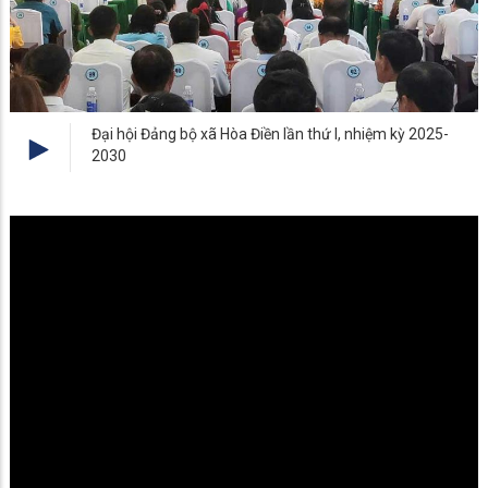
Đại hội Đảng bộ xã Hòa Điền lần thứ I, nhiệm kỳ 2025-
2030