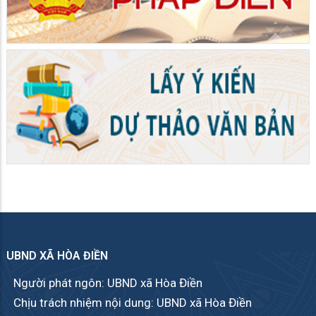
UBND XÃ HÒA ĐIỀN
Người phát ngôn: UBND xã Hòa Điền
Chịu trách nhiệm nội dung: UBND xã Hòa Điền