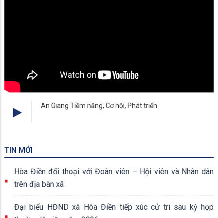
An Giang Tiềm năng, Cơ hội, Phát triển
TIN MỚI
Hòa Điền đối thoại với Đoàn viên – Hội viên và Nhân dân
trên địa bàn xã
Đại biểu HĐND xã Hòa Điền tiếp xúc cử tri sau kỳ họp