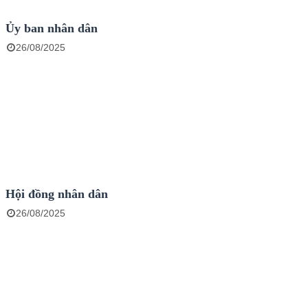
Ủy ban nhân dân
26/08/2025
Hội đồng nhân dân
26/08/2025