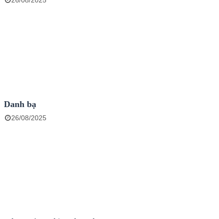
26/08/2025
Danh bạ
26/08/2025