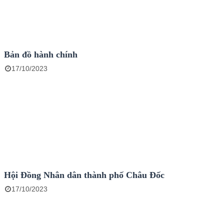
Bản đồ hành chính
17/10/2023
Hội Đồng Nhân dân thành phố Châu Đốc
17/10/2023