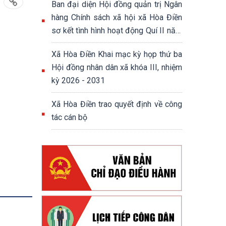
Ban đại diện Hội đồng quản trị Ngân
hàng Chính sách xã hội xã Hòa Điền
sơ kết tình hình hoạt động Quí II năm
2026
Xã Hòa Điền Khai mạc kỳ họp thứ ba
Hội đồng nhân dân xã khóa III, nhiệm
kỳ 2026 - 2031
Xã Hòa Điền trao quyết định về công
tác cán bộ