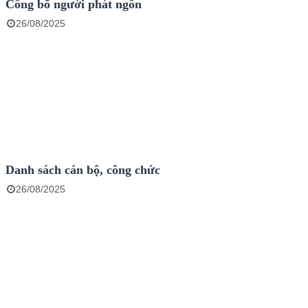
Công bố người phát ngôn
26/08/2025
Danh sách cán bộ, công chức
26/08/2025