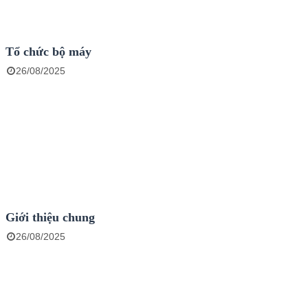
Tổ chức bộ máy
26/08/2025
Giới thiệu chung
26/08/2025