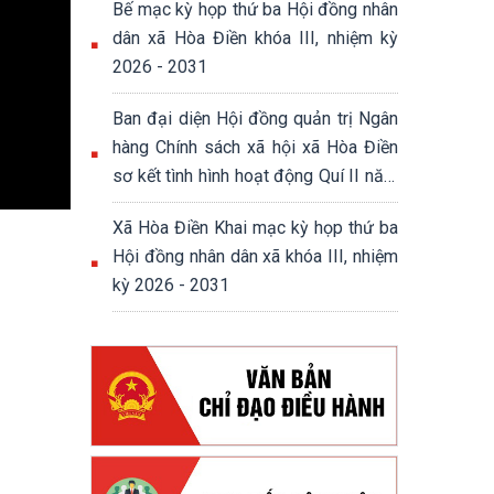
Bế mạc kỳ họp thứ ba Hội đồng nhân
dân xã Hòa Điền khóa III, nhiệm kỳ
2026 - 2031
Ban đại diện Hội đồng quản trị Ngân
hàng Chính sách xã hội xã Hòa Điền
sơ kết tình hình hoạt động Quí II năm
2026
Xã Hòa Điền Khai mạc kỳ họp thứ ba
Hội đồng nhân dân xã khóa III, nhiệm
kỳ 2026 - 2031