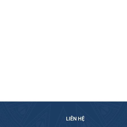
LIÊN HỆ