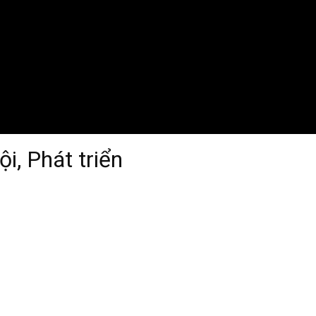
i, Phát triển