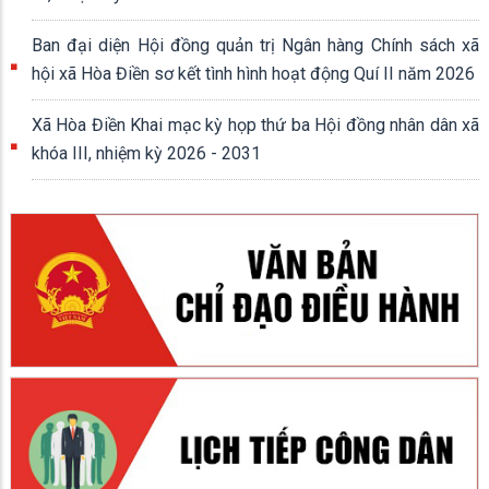
Ban đại diện Hội đồng quản trị Ngân hàng Chính sách xã
hội xã Hòa Điền sơ kết tình hình hoạt động Quí II năm 2026
Xã Hòa Điền Khai mạc kỳ họp thứ ba Hội đồng nhân dân xã
khóa III, nhiệm kỳ 2026 - 2031