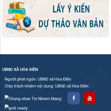
UBND XÃ HÒA ĐIỀN
Người phát ngôn: UBND xã Hòa Điền
Chịu trách nhiệm nội dung: UBND xã Hòa Điền