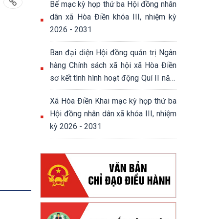
Bế mạc kỳ họp thứ ba Hội đồng nhân
dân xã Hòa Điền khóa III, nhiệm kỳ
2026 - 2031
Ban đại diện Hội đồng quản trị Ngân
hàng Chính sách xã hội xã Hòa Điền
sơ kết tình hình hoạt động Quí II năm
2026
Xã Hòa Điền Khai mạc kỳ họp thứ ba
Hội đồng nhân dân xã khóa III, nhiệm
kỳ 2026 - 2031