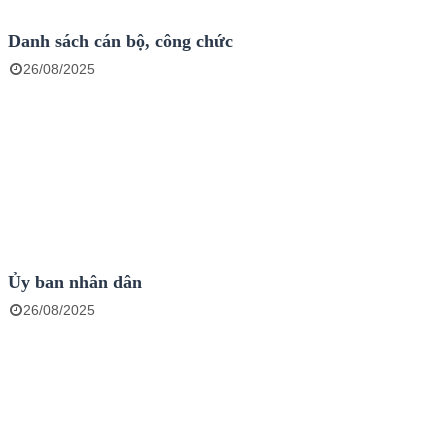
Danh sách cán bộ, công chức
26/08/2025
Ủy ban nhân dân
26/08/2025