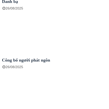
Danh bạ
26/08/2025
Công bố người phát ngôn
26/08/2025