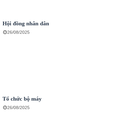
Hội đồng nhân dân
26/08/2025
Tổ chức bộ máy
26/08/2025