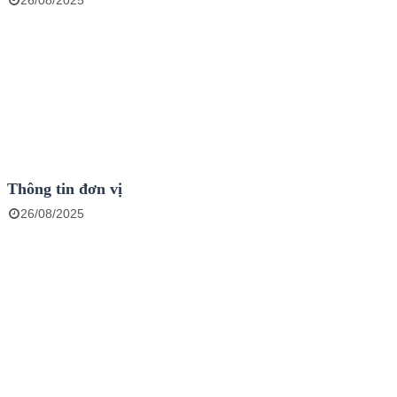
26/08/2025
Thông tin đơn vị
26/08/2025