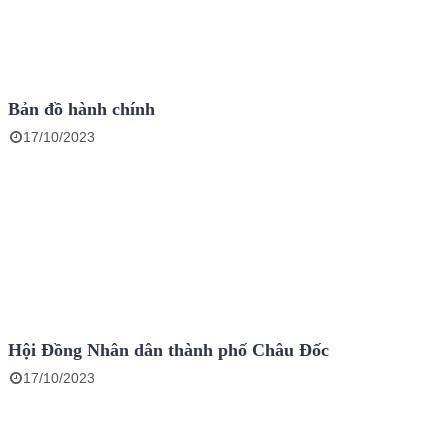
Bản đồ hành chính
17/10/2023
Hội Đồng Nhân dân thành phố Châu Đốc
17/10/2023