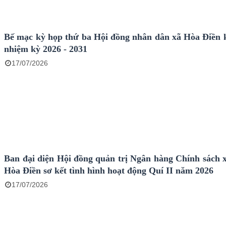
Bế mạc kỳ họp thứ ba Hội đồng nhân dân xã Hòa Điền k
nhiệm kỳ 2026 - 2031
17/07/2026
Ban đại diện Hội đồng quản trị Ngân hàng Chính sách x
Hòa Điền sơ kết tình hình hoạt động Quí II năm 2026
17/07/2026