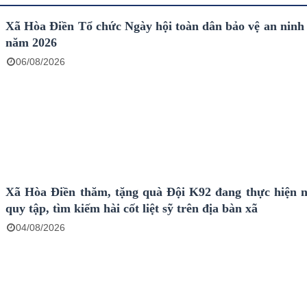
Xã Hòa Điền Tổ chức Ngày hội toàn dân bảo vệ an ninh
năm 2026
06/08/2026
Xã Hòa Điền thăm, tặng quà Đội K92 đang thực hiện 
quy tập, tìm kiếm hài cốt liệt sỹ trên địa bàn xã
04/08/2026