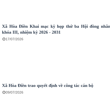
Xã Hòa Điền Khai mạc kỳ họp thứ ba Hội đồng nhân
khóa III, nhiệm kỳ 2026 - 2031
17/07/2026
Xã Hòa Điền trao quyết định về công tác cán bộ
09/07/2026