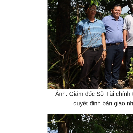
Ảnh. Giám đốc Sở Tài chính t
quyết định bàn giao n