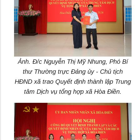
Ảnh. Đ/c Nguyễn Thị Mỹ Nhung, Phó Bí
thư Thường trực Đảng ủy - Chủ tịch
HĐND xã trao Quyết định thành lập Trung
tâm Dịch vụ tổng hợp xã Hòa Điền.