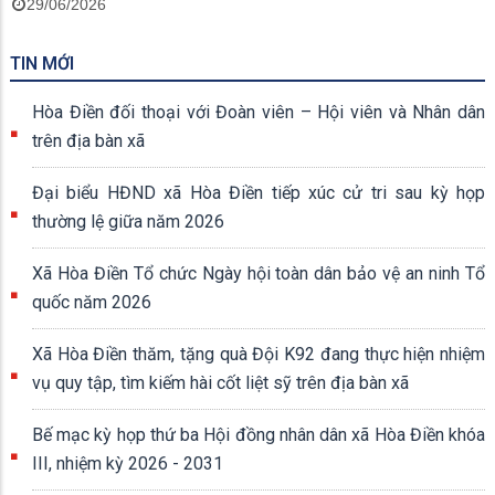
29/06/2026
TIN MỚI
Hòa Điền đối thoại với Đoàn viên – Hội viên và Nhân dân
trên địa bàn xã
Đại biểu HĐND xã Hòa Điền tiếp xúc cử tri sau kỳ họp
thường lệ giữa năm 2026
Xã Hòa Điền Tổ chức Ngày hội toàn dân bảo vệ an ninh Tổ
quốc năm 2026
Xã Hòa Điền thăm, tặng quà Đội K92 đang thực hiện nhiệm
vụ quy tập, tìm kiếm hài cốt liệt sỹ trên địa bàn xã
Bế mạc kỳ họp thứ ba Hội đồng nhân dân xã Hòa Điền khóa
III, nhiệm kỳ 2026 - 2031