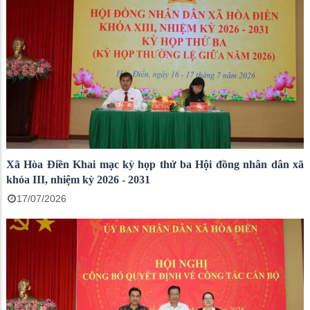
Xã Hòa Điền Khai mạc kỳ họp thứ ba Hội đồng nhân dân xã
khóa III, nhiệm kỳ 2026 - 2031
17/07/2026