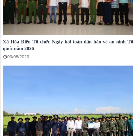
Xã Hòa Điền Tổ chức Ngày hội toàn dân bảo vệ an ninh Tổ
quốc năm 2026
06/08/2026