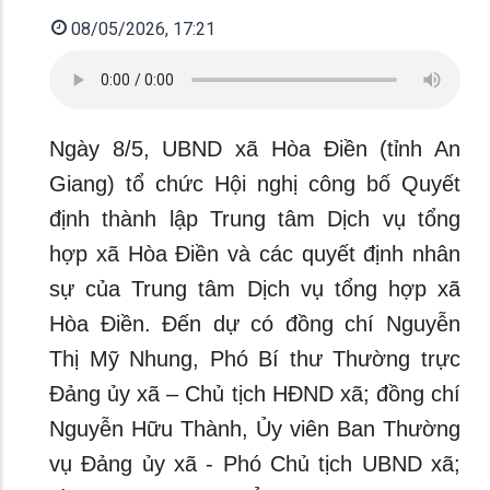
08/05/2026, 17:21
Ngày 8/5, UBND xã Hòa Điền (tỉnh An
Giang) tổ chức Hội nghị công bố Quyết
định thành lập Trung tâm Dịch vụ tổng
hợp xã Hòa Điền và các quyết định nhân
sự của Trung tâm Dịch vụ tổng hợp xã
Hòa Điền. Đến dự có đồng chí Nguyễn
Thị Mỹ Nhung, Phó Bí thư Thường trực
Đảng ủy xã – Chủ tịch HĐND xã; đồng chí
Nguyễn Hữu Thành, Ủy viên Ban Thường
vụ Đảng ủy xã - Phó Chủ tịch UBND xã;