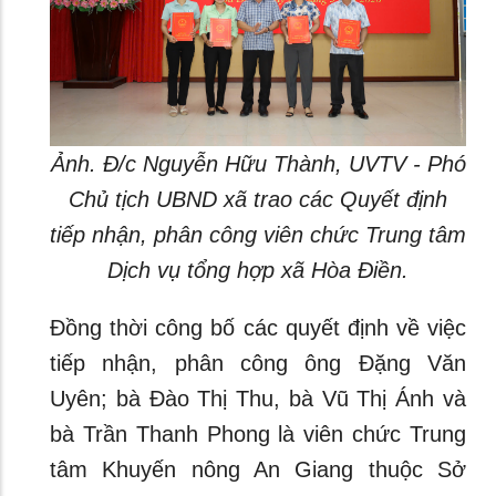
Ảnh. Đ/c Nguyễn Hữu Thành, UVTV - Phó
Chủ tịch UBND xã trao các Quyết định
tiếp nhận, phân công viên chức Trung tâm
Dịch vụ tổng hợp xã Hòa Điền.
Đồng thời công bố các quyết định về việc
tiếp nhận, phân công ông Đặng Văn
Uyên; bà Đào Thị Thu, bà Vũ Thị Ánh và
bà Trần Thanh Phong là viên chức Trung
tâm Khuyến nông An Giang thuộc Sở