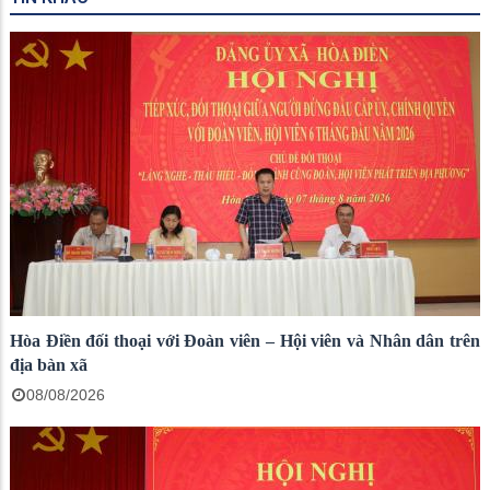
Hòa Điền đối thoại với Đoàn viên – Hội viên và Nhân dân trên
địa bàn xã
08/08/2026