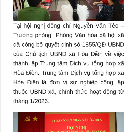
Tại hội nghị đồng chí Nguyễn Văn Tèo –
Trưởng phòng Phòng Văn hóa xã hội xã
đã công bố quyết định số 1855/QĐ-UBND
của Chủ tịch UBND xã Hòa Điền về việc
thành lập Trung tâm Dịch vụ tổng hợp xã
Hòa Điền. Trung tâm Dịch vụ tổng hợp xã
Hòa Điền là đơn vị sự nghiệp công lập
thuộc UBND xã, chính thức hoạt động từ
tháng 1/2026.