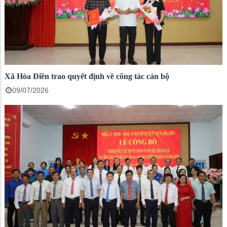
Xã Hòa Điền trao quyết định về công tác cán bộ
09/07/2026