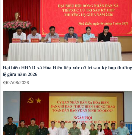
Đại biểu HĐND xã Hòa Điền tiếp xúc cử tri sau kỳ họp thường
lệ giữa năm 2026
07/08/2026