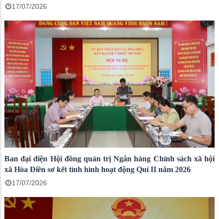
17/07/2026
Ban đại diện Hội đồng quản trị Ngân hàng Chính sách xã hội
xã Hòa Điền sơ kết tình hình hoạt động Quí II năm 2026
17/07/2026