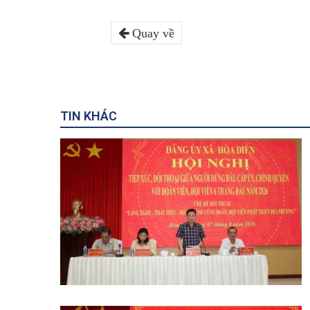
Quay về
TIN KHÁC