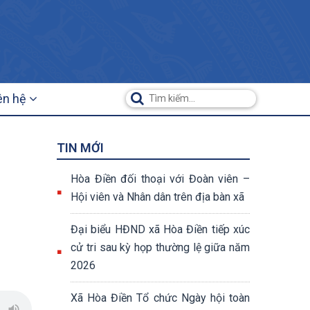
ên hệ
TIN MỚI
Hòa Điền đối thoại với Đoàn viên –
Hội viên và Nhân dân trên địa bàn xã
Đại biểu HĐND xã Hòa Điền tiếp xúc
cử tri sau kỳ họp thường lệ giữa năm
2026
Xã Hòa Điền Tổ chức Ngày hội toàn