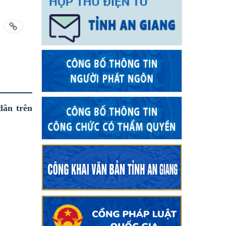
dân trên