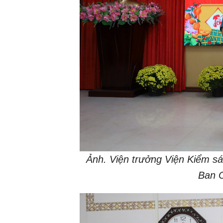
Ảnh. Viện trưởng Viện Kiểm s
Ban C