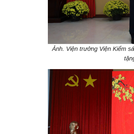
Ảnh. Viện trưởng Viện Kiểm sá
tặn