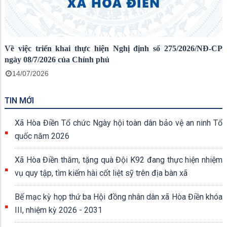
Về việc triển khai thực hiện Nghị định số 275/2026/NĐ-CP
ngày 08/7/2026 của Chính phủ
14/07/2026
TIN MỚI
Xã Hòa Điền Tổ chức Ngày hội toàn dân bảo vệ an ninh Tổ
quốc năm 2026
Xã Hòa Điền thăm, tặng quà Đội K92 đang thực hiện nhiệm
vụ quy tập, tìm kiếm hài cốt liệt sỹ trên địa bàn xã
Bế mạc kỳ họp thứ ba Hội đồng nhân dân xã Hòa Điền khóa
III, nhiệm kỳ 2026 - 2031