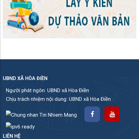
UBND XÃ HÒA ĐIỀN
Người phát ngôn: UBND xã Hòa Điền
Chịu trách nhiệm nội dung: UBND xã Hòa Điền
LIÊN HỆ