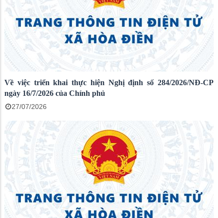
Về việc triển khai thực hiện Nghị định số 284/2026/NĐ-CP
ngày 16/7/2026 của Chính phủ
27/07/2026