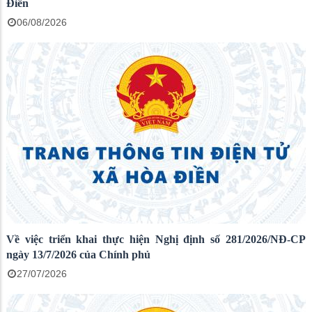
Điền
06/08/2026
Về việc triển khai thực hiện Nghị định số 281/2026/NĐ-CP
ngày 13/7/2026 của Chính phủ
27/07/2026