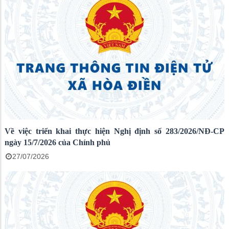
Về việc triển khai thực hiện Nghị định số 283/2026/NĐ-CP
ngày 15/7/2026 của Chính phủ
27/07/2026