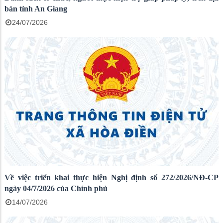
bàn tỉnh An Giang
24/07/2026
Về việc triển khai thực hiện Nghị định số 272/2026/NĐ-CP
ngày 04/7/2026 của Chính phủ
14/07/2026