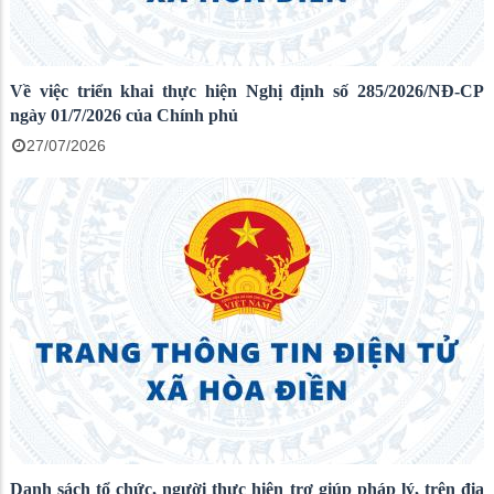
Về việc triển khai thực hiện Nghị định số 285/2026/NĐ-CP
ngày 01/7/2026 của Chính phủ
27/07/2026
Danh sách tổ chức, người thực hiện trợ giúp pháp lý, trên địa