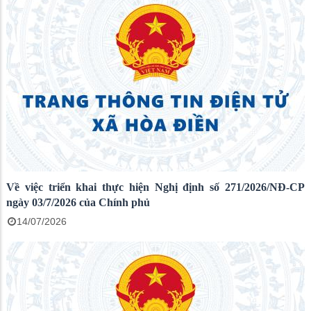
Về việc triển khai thực hiện Nghị định số 271/2026/NĐ-CP
ngày 03/7/2026 của Chính phủ
14/07/2026