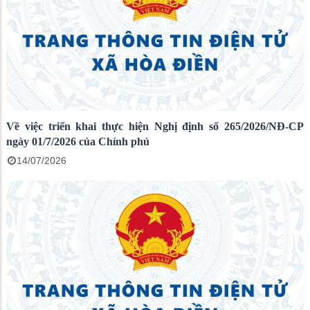
Về việc triển khai thực hiện Nghị định số 265/2026/NĐ-CP
ngày 01/7/2026 của Chính phủ
14/07/2026