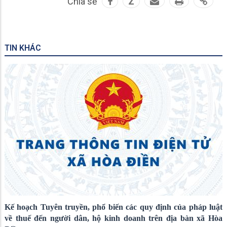
Chia sẻ
Z
TIN KHÁC
Kế hoạch Tuyên truyền, phổ biến các quy định của pháp luật
về thuế đến người dân, hộ kinh doanh trên địa bàn xã Hòa