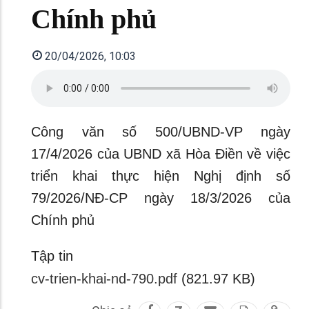
Chính phủ
20/04/2026, 10:03
Công văn số 500/UBND-VP ngày
17/4/2026 của UBND xã Hòa Điền về việc
triển khai thực hiện Nghị định số
79/2026/NĐ-CP ngày 18/3/2026 của
Chính phủ
Tập tin
cv-trien-khai-nd-790.pdf
(821.97 KB)