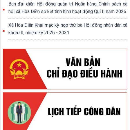
Ban đại diện Hội đồng quản trị Ngân hàng Chính sách xã
hội xã Hòa Điền sơ kết tình hình hoạt động Quí II năm 2026
Xã Hòa Điền Khai mạc kỳ họp thứ ba Hội đồng nhân dân xã
khóa III, nhiệm kỳ 2026 - 2031