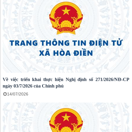
Về việc triển khai thực hiện Nghị định số 271/2026/NĐ-CP
ngày 03/7/2026 của Chính phủ
14/07/2026