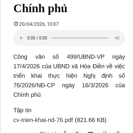
Chính phủ
20/04/2026, 10:07
Công văn số 499/UBND-VP ngày
17/4/2026 của UBND xã Hòa Điền về việc
triển khai thực hiện Nghị định số
76/2026/NĐ-CP ngày 16/3/2026 của
Chính phủ
Tập tin
cv-trien-khai-nd-76.pdf
(821.66 KB)