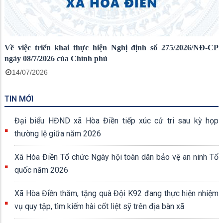
Về việc triển khai thực hiện Nghị định số 275/2026/NĐ-CP
ngày 08/7/2026 của Chính phủ
14/07/2026
TIN MỚI
Đại biểu HĐND xã Hòa Điền tiếp xúc cử tri sau kỳ họp
thường lệ giữa năm 2026
Xã Hòa Điền Tổ chức Ngày hội toàn dân bảo vệ an ninh Tổ
quốc năm 2026
Xã Hòa Điền thăm, tặng quà Đội K92 đang thực hiện nhiệm
vụ quy tập, tìm kiếm hài cốt liệt sỹ trên địa bàn xã