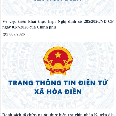
Về việc triển khai thực hiện Nghị định số 285/2026/NĐ-CP
ngày 01/7/2026 của Chính phủ
27/07/2026
Danh sách tổ chức, người thực hiện trợ giúp pháp lý, trên địa