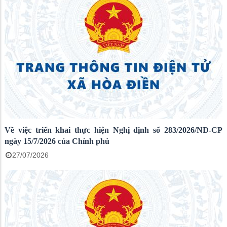
Về việc triển khai thực hiện Nghị định số 283/2026/NĐ-CP
ngày 15/7/2026 của Chính phủ
27/07/2026