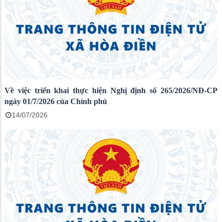
Về việc triển khai thực hiện Nghị định số 265/2026/NĐ-CP
ngày 01/7/2026 của Chính phủ
14/07/2026