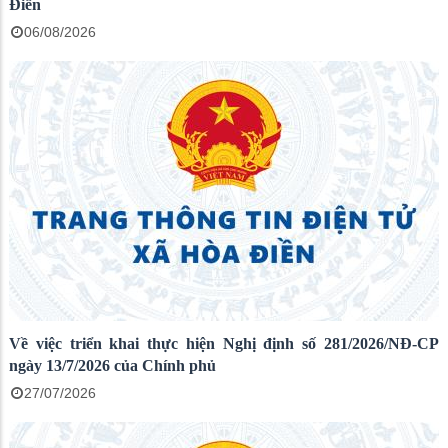
Điền
06/08/2026
Về việc triển khai thực hiện Nghị định số 281/2026/NĐ-CP
ngày 13/7/2026 của Chính phủ
27/07/2026