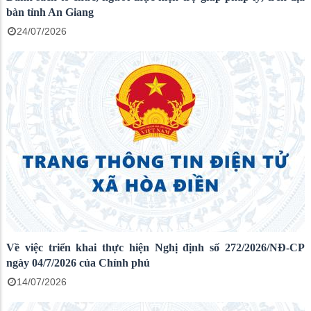
bàn tỉnh An Giang
24/07/2026
Về việc triển khai thực hiện Nghị định số 272/2026/NĐ-CP
ngày 04/7/2026 của Chính phủ
14/07/2026