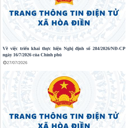
Về việc triển khai thực hiện Nghị định số 284/2026/NĐ-CP
ngày 16/7/2026 của Chính phủ
27/07/2026