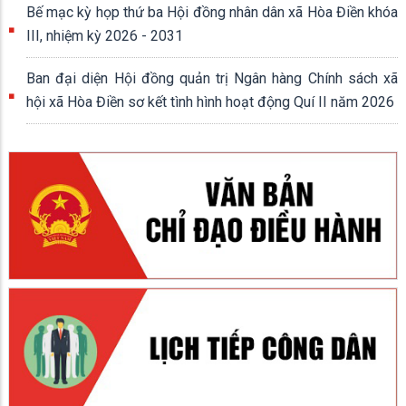
Bế mạc kỳ họp thứ ba Hội đồng nhân dân xã Hòa Điền khóa
III, nhiệm kỳ 2026 - 2031
Ban đại diện Hội đồng quản trị Ngân hàng Chính sách xã
hội xã Hòa Điền sơ kết tình hình hoạt động Quí II năm 2026