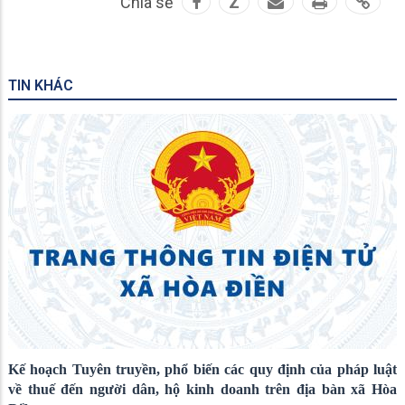
Chia sẻ
Z
TIN KHÁC
Kế hoạch Tuyên truyền, phổ biến các quy định của pháp luật
về thuế đến người dân, hộ kinh doanh trên địa bàn xã Hòa