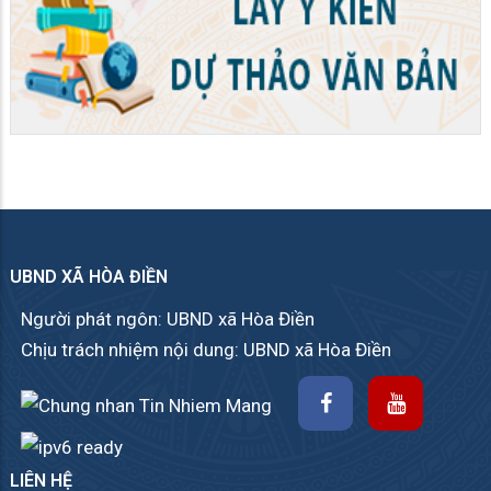
UBND XÃ HÒA ĐIỀN
Người phát ngôn: UBND xã Hòa Điền
Chịu trách nhiệm nội dung: UBND xã Hòa Điền
LIÊN HỆ