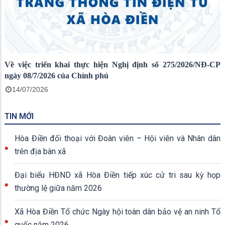
Về việc triển khai thực hiện Nghị định số 275/2026/NĐ-CP
ngày 08/7/2026 của Chính phủ
14/07/2026
TIN MỚI
Hòa Điền đối thoại với Đoàn viên – Hội viên và Nhân dân
trên địa bàn xã
Đại biểu HĐND xã Hòa Điền tiếp xúc cử tri sau kỳ họp
thường lệ giữa năm 2026
Xã Hòa Điền Tổ chức Ngày hội toàn dân bảo vệ an ninh Tổ
quốc năm 2026