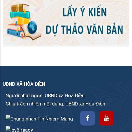
UBND XÃ HÒA ĐIỀN
Người phát ngôn: UBND xã Hòa Điền
Chịu trách nhiệm nội dung: UBND xã Hòa Điền