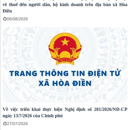
về thuế đến người dân, hộ kinh doanh trên địa bàn xã Hòa
Điền
06/08/2026
Về việc triển khai thực hiện Nghị định số 281/2026/NĐ-CP
ngày 13/7/2026 của Chính phủ
27/07/2026