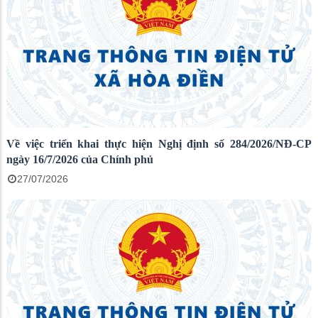
Về việc triển khai thực hiện Nghị định số 284/2026/NĐ-CP
ngày 16/7/2026 của Chính phủ
27/07/2026