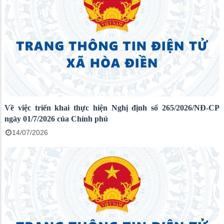
Về việc triển khai thực hiện Nghị định số 265/2026/NĐ-CP
ngày 01/7/2026 của Chính phủ
14/07/2026