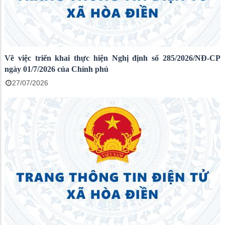
Về việc triển khai thực hiện Nghị định số 285/2026/NĐ-CP
ngày 01/7/2026 của Chính phủ
27/07/2026