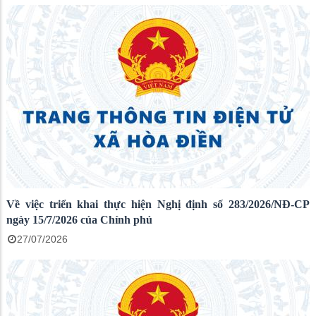
Về việc triển khai thực hiện Nghị định số 283/2026/NĐ-CP
ngày 15/7/2026 của Chính phủ
27/07/2026