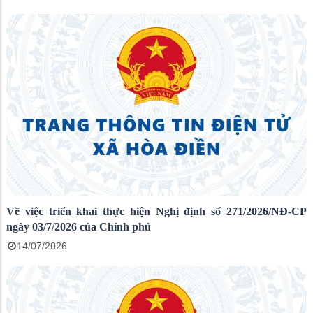
Về việc triển khai thực hiện Nghị định số 271/2026/NĐ-CP
ngày 03/7/2026 của Chính phủ
14/07/2026