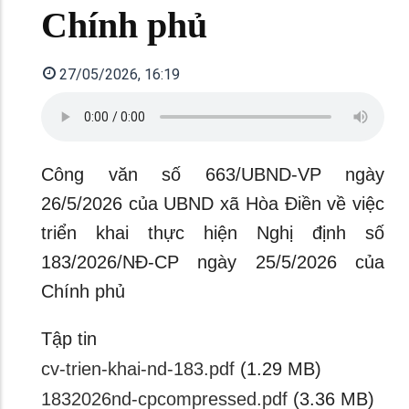
Chính phủ
27/05/2026, 16:19
Công văn số 663/UBND-VP ngày
26/5/2026 của UBND xã Hòa Điền về việc
triển khai thực hiện Nghị định số
183/2026/NĐ-CP ngày 25/5/2026 của
Chính phủ
Tập tin
cv-trien-khai-nd-183.pdf
(1.29 MB)
1832026nd-cpcompressed.pdf
(3.36 MB)