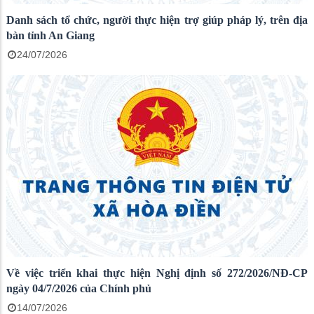
Danh sách tổ chức, người thực hiện trợ giúp pháp lý, trên địa
bàn tỉnh An Giang
24/07/2026
Về việc triển khai thực hiện Nghị định số 272/2026/NĐ-CP
ngày 04/7/2026 của Chính phủ
14/07/2026