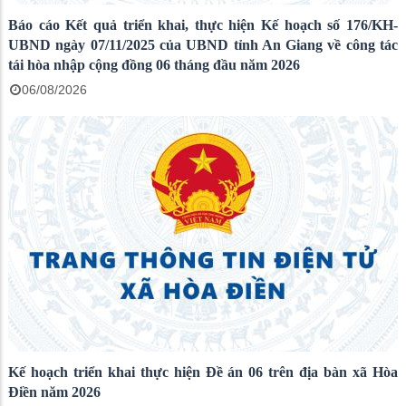
Báo cáo Kết quả triển khai, thực hiện Kế hoạch số 176/KH-
UBND ngày 07/11/2025 của UBND tỉnh An Giang về công tác
tái hòa nhập cộng đồng 06 tháng đầu năm 2026
06/08/2026
Kế hoạch triển khai thực hiện Đề án 06 trên địa bàn xã Hòa
Điền năm 2026