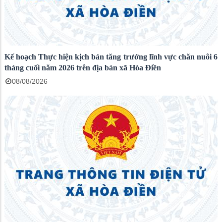
Kế hoạch Thực hiện kịch bản tăng trưởng lĩnh vực chăn nuôi 6
tháng cuối năm 2026 trên địa bàn xã Hòa Điền
08/08/2026