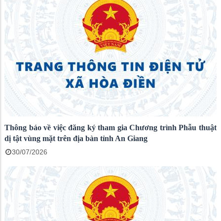
Thông báo về việc đăng ký tham gia Chương trình Phẫu thuật
dị tật vùng mặt trên địa bàn tỉnh An Giang
30/07/2026