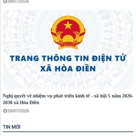
28/07/2026
Nghị quyết về nhiệm vụ phát triển kinh tế - xã hội 5 năm 2026-
2030 xã Hòa Điền
28/07/2026
TIN MỚI