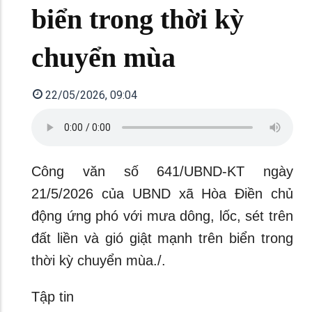
biển trong thời kỳ
chuyển mùa
22/05/2026, 09:04
Công văn số 641/UBND-KT ngày
21/5/2026 của UBND xã Hòa Điền chủ
động ứng phó với mưa dông, lốc, sét trên
đất liền và gió giật mạnh trên biển trong
thời kỳ chuyển mùa./.
Tập tin