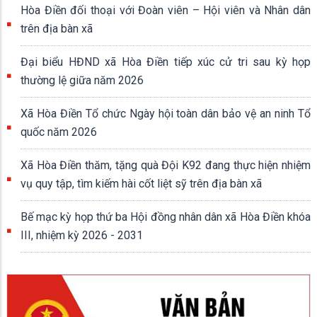
Hòa Điền đối thoại với Đoàn viên – Hội viên và Nhân dân
trên địa bàn xã
Đại biểu HĐND xã Hòa Điền tiếp xúc cử tri sau kỳ họp
thường lệ giữa năm 2026
Xã Hòa Điền Tổ chức Ngày hội toàn dân bảo vệ an ninh Tổ
quốc năm 2026
Xã Hòa Điền thăm, tặng quà Đội K92 đang thực hiện nhiệm
vụ quy tập, tìm kiếm hài cốt liệt sỹ trên địa bàn xã
Bế mạc kỳ họp thứ ba Hội đồng nhân dân xã Hòa Điền khóa
III, nhiệm kỳ 2026 - 2031