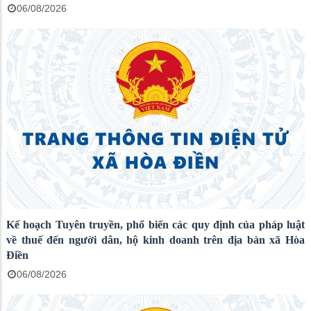
06/08/2026
Kế hoạch Tuyên truyền, phổ biến các quy định của pháp luật
về thuế đến người dân, hộ kinh doanh trên địa bàn xã Hòa
Điền
06/08/2026