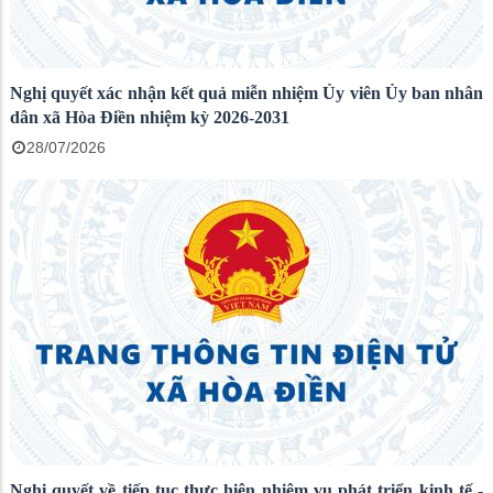
Nghị quyết xác nhận kết quả miễn nhiệm Ủy viên Ủy ban nhân
dân xã Hòa Điền nhiệm kỳ 2026-2031
28/07/2026
Nghị quyết về tiếp tục thực hiện nhiệm vụ phát triển kinh tế -