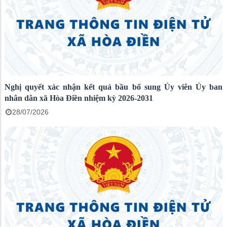
Nghị quyết xác nhận kết quả bầu bổ sung Ủy viên Ủy ban
nhân dân xã Hòa Điền nhiệm kỳ 2026-2031
28/07/2026