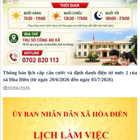
Thông báo lịch cấp căn cước và định danh điện tử mức 2 của
xã Hòa Điền (từ ngày 29/6/2026 đến ngày 05/7/2026)
30/06/2026