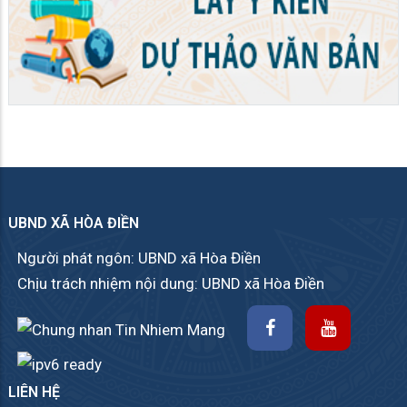
UBND XÃ HÒA ĐIỀN
Người phát ngôn: UBND xã Hòa Điền
Chịu trách nhiệm nội dung: UBND xã Hòa Điền
LIÊN HỆ