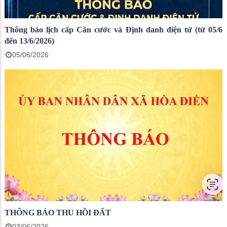
Thông báo lịch cấp Căn cước và Định danh điện tử (từ 05/6
đến 13/6/2026)
05/06/2026
THÔNG BÁO THU HỒI ĐẤT
03/06/2026