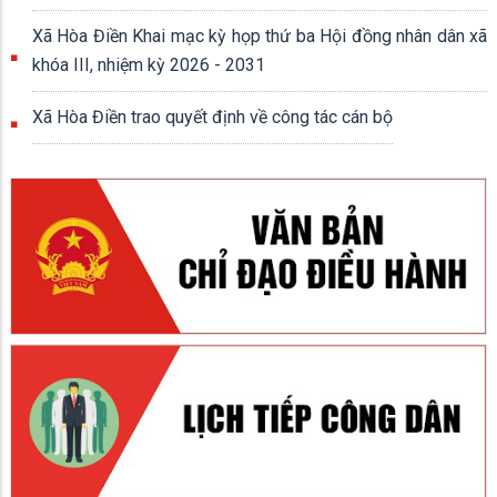
Xã Hòa Điền Khai mạc kỳ họp thứ ba Hội đồng nhân dân xã
khóa III, nhiệm kỳ 2026 - 2031
Xã Hòa Điền trao quyết định về công tác cán bộ