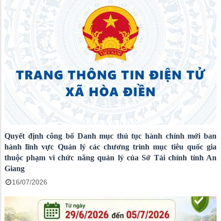
Quyết định công bố Danh mục thủ tục hành chính mới ban
hành lĩnh vực Quản lý các chương trình mục tiêu quốc gia
thuộc phạm vi chức năng quản lý của Sở Tài chính tỉnh An
Giang
16/07/2026