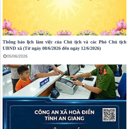
Thông báo lịch làm việc của Chủ tịch và các Phó Chủ tịch
UBND xã (Từ ngày 08/6/2026 đến ngày 12/6/2026)
05/06/2026