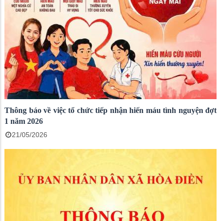
Thông báo về việc tổ chức tiếp nhận hiến máu tình nguyện đợt
1 năm 2026
21/05/2026