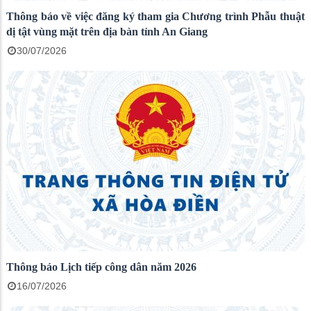
Thông báo về việc đăng ký tham gia Chương trình Phẫu thuật
dị tật vùng mặt trên địa bàn tỉnh An Giang
30/07/2026
Thông báo Lịch tiếp công dân năm 2026
16/07/2026