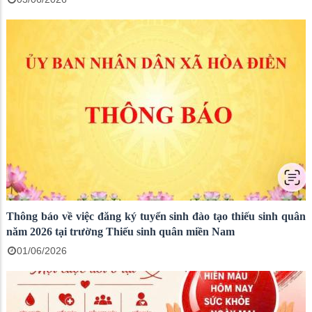
Thông báo về việc đăng ký tuyển sinh đào tạo thiếu sinh quân
năm 2026 tại trường Thiếu sinh quân miền Nam
01/06/2026