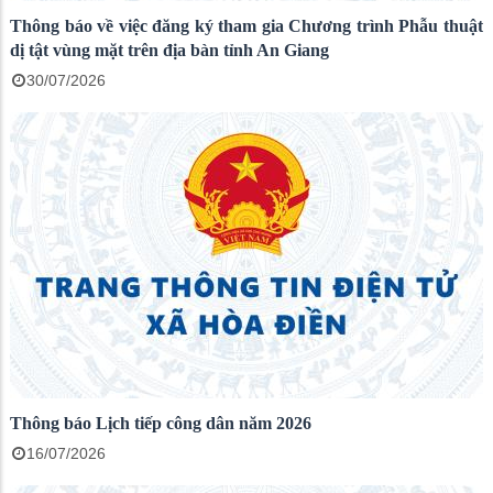
Thông báo về việc đăng ký tham gia Chương trình Phẫu thuật
dị tật vùng mặt trên địa bàn tỉnh An Giang
30/07/2026
Thông báo Lịch tiếp công dân năm 2026
16/07/2026