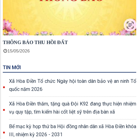
THÔNG BÁO THU HỒI ĐẤT
15/05/2026
TIN MỚI
Xã Hòa Điền Tổ chức Ngày hội toàn dân bảo vệ an ninh Tổ
quốc năm 2026
Xã Hòa Điền thăm, tặng quà Đội K92 đang thực hiện nhiệm
vụ quy tập, tìm kiếm hài cốt liệt sỹ trên địa bàn xã
Bế mạc kỳ họp thứ ba Hội đồng nhân dân xã Hòa Điền khóa
III, nhiệm kỳ 2026 - 2031