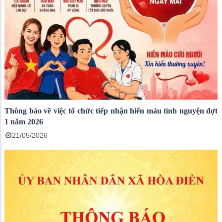
Thông báo về việc tổ chức tiếp nhận hiến máu tình nguyện đợt
1 năm 2026
21/05/2026