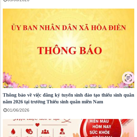
Thông báo về việc đăng ký tuyển sinh đào tạo thiếu sinh quân
năm 2026 tại trường Thiếu sinh quân miền Nam
01/06/2026