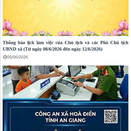
Thông báo lịch làm việc của Chủ tịch và các Phó Chủ tịch
UBND xã (Từ ngày 08/6/2026 đến ngày 12/6/2026)
05/06/2026