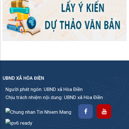
UBND XÃ HÒA ĐIỀN
Người phát ngôn: UBND xã Hòa Điền
Chịu trách nhiệm nội dung: UBND xã Hòa Điền