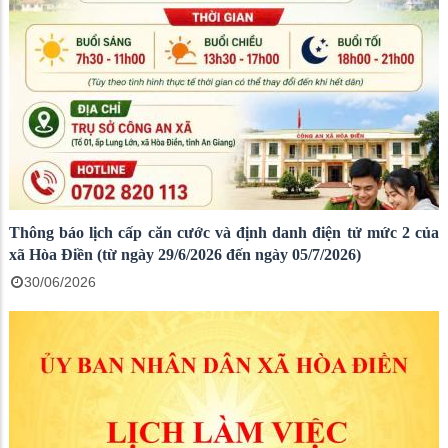
Thông báo lịch cấp căn cước và định danh điện tử mức 2 của
xã Hòa Điền (từ ngày 29/6/2026 đến ngày 05/7/2026)
30/06/2026