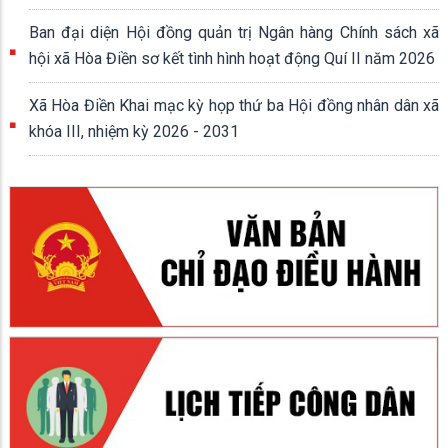
Ban đại diện Hội đồng quản trị Ngân hàng Chính sách xã
hội xã Hòa Điền sơ kết tình hình hoạt động Quí II năm 2026
Xã Hòa Điền Khai mạc kỳ họp thứ ba Hội đồng nhân dân xã
khóa III, nhiệm kỳ 2026 - 2031