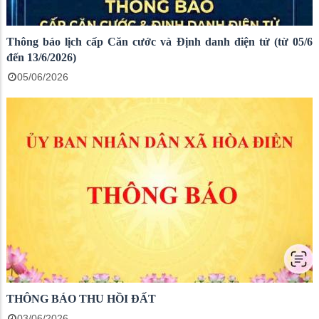
Thông báo lịch cấp Căn cước và Định danh điện tử (từ 05/6
đến 13/6/2026)
05/06/2026
THÔNG BÁO THU HỒI ĐẤT
03/06/2026