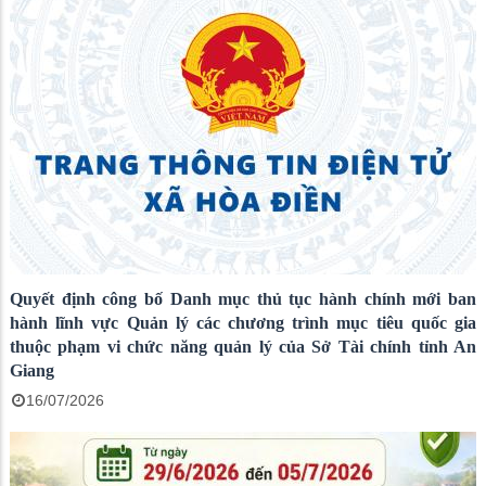
Quyết định công bố Danh mục thủ tục hành chính mới ban
hành lĩnh vực Quản lý các chương trình mục tiêu quốc gia
thuộc phạm vi chức năng quản lý của Sở Tài chính tỉnh An
Giang
16/07/2026