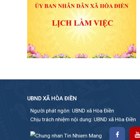
UBND XÃ HÒA ĐIỀN
Người phát ngôn: UBND xã Hòa Điền
Chịu trách nhiệm nội dung: UBND xã Hòa Điền