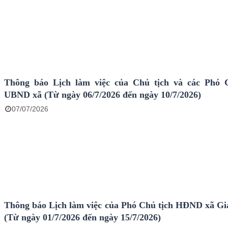
Thông báo Lịch làm việc của Chủ tịch và các Phó 
UBND xã (Từ ngày 06/7/2026 đến ngày 10/7/2026)
07/07/2026
Thông báo Lịch làm việc của Phó Chủ tịch HĐND xã Gi
(Từ ngày 01/7/2026 đến ngày 15/7/2026)