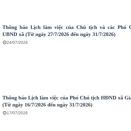
Thông báo Lịch làm việc của Chủ tịch và các Phó 
UBND xã (Từ ngày 27/7/2026 đến ngày 31/7/2026)
24/07/2026
Thông báo Lịch làm việc của Phó Chủ tịch HĐND xã Gi
(Từ ngày 16/7/2026 đến ngày 31/7/2026)
17/07/2026