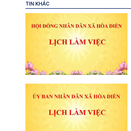
TIN KHÁC