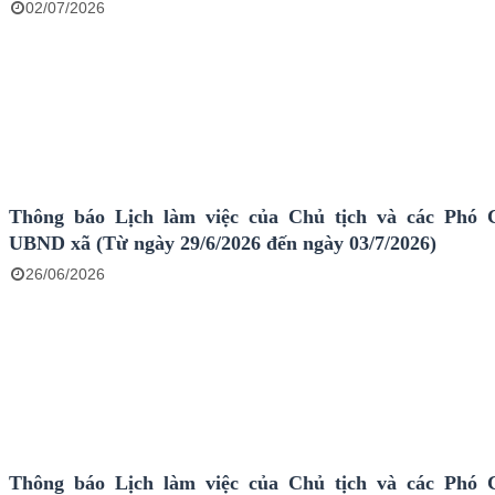
02/07/2026
Thông báo Lịch làm việc của Chủ tịch và các Phó 
UBND xã (Từ ngày 29/6/2026 đến ngày 03/7/2026)
26/06/2026
Thông báo Lịch làm việc của Chủ tịch và các Phó 