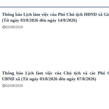
Thông báo Lịch làm việc của Phó Chủ tịch HĐND xã Gi
(Từ ngày 03/8/2026 đến ngày 14/8/2026)
02/08/2026
Thông báo Lịch làm việc của Chủ tịch và các Phó 
UBND xã (Từ ngày 03/8/2026 đến ngày 07/8/2026)
02/08/2026