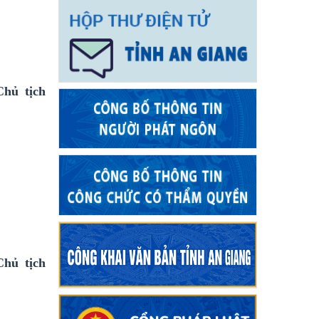
Chủ tịch
Chủ tịch