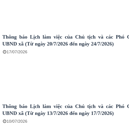
Thông báo Lịch làm việc của Chủ tịch và các Phó 
UBND xã (Từ ngày 20/7/2026 đến ngày 24/7/2026)
17/07/2026
Thông báo Lịch làm việc của Chủ tịch và các Phó 
UBND xã (Từ ngày 13/7/2026 đến ngày 17/7/2026)
10/07/2026