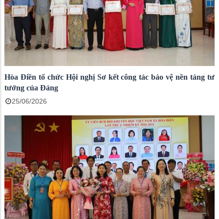
Hòa Điền tổ chức Hội nghị Sơ kết công tác bảo vệ nền tảng tư
tưởng của Đảng
25/06/2026