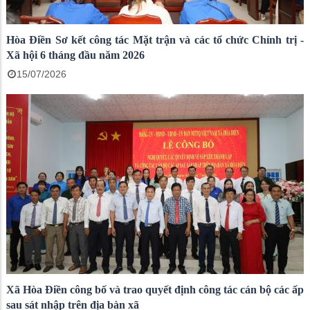
Hòa Điền Sơ kết công tác Mặt trận và các tổ chức Chính trị -
Xã hội 6 tháng đầu năm 2026
15/07/2026
Xã Hòa Điền công bố và trao quyết định công tác cán bộ các ấp
sau sát nhập trên địa bàn xã