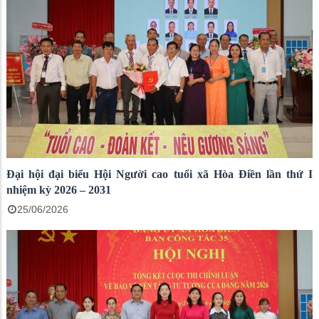
Đại hội đại biểu Hội Người cao tuổi xã Hòa Điền lần thứ I
nhiệm kỳ 2026 – 2031
25/06/2026