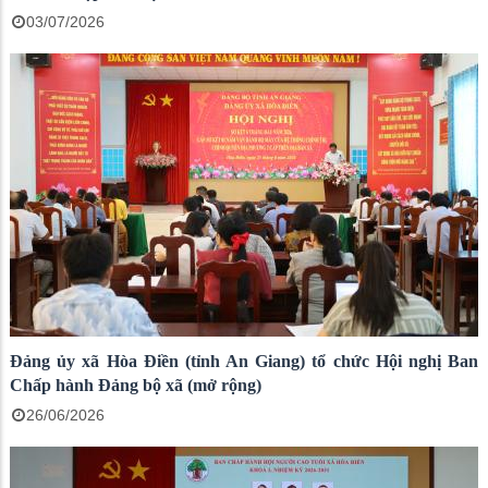
03/07/2026
Đảng ủy xã Hòa Điền (tỉnh An Giang) tổ chức Hội nghị Ban
Chấp hành Đảng bộ xã (mở rộng)
26/06/2026