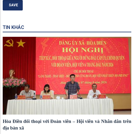
TIN KHÁC
Hòa Điền đối thoại với Đoàn viên – Hội viên và Nhân dân trên
địa bàn xã