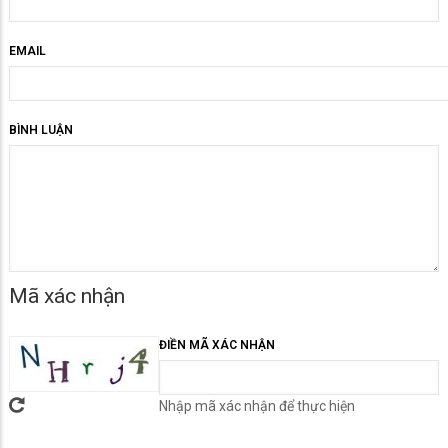
EMAIL
BÌNH LUẬN
Mã xác nhận
ĐIỀN MÃ XÁC NHẬN
Nhập mã xác nhận để thực hiện