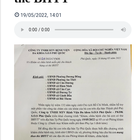
19/05/2022, 14:01