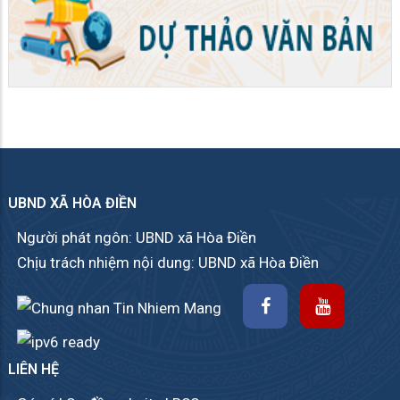
UBND XÃ HÒA ĐIỀN
Người phát ngôn: UBND xã Hòa Điền
Chịu trách nhiệm nội dung: UBND xã Hòa Điền
LIÊN HỆ