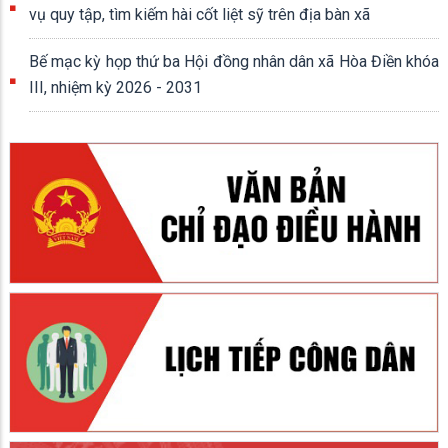
vụ quy tập, tìm kiếm hài cốt liệt sỹ trên địa bàn xã
Bế mạc kỳ họp thứ ba Hội đồng nhân dân xã Hòa Điền khóa
III, nhiệm kỳ 2026 - 2031