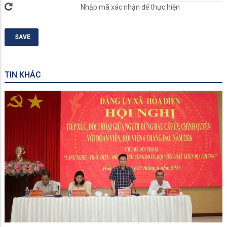
Nhập mã xác nhận để thực hiện
TIN KHÁC