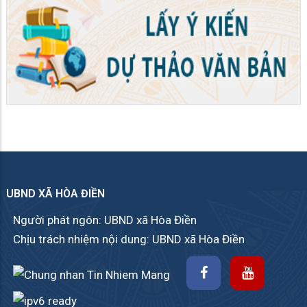
UBND XÃ HÒA ĐIỀN
Người phát ngôn: UBND xã Hòa Điền
Chịu trách nhiệm nội dung: UBND xã Hòa Điền