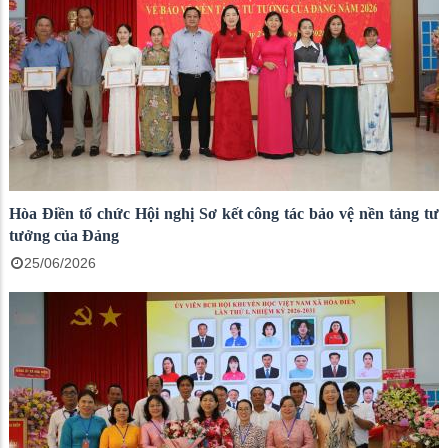
Hòa Điền tổ chức Hội nghị Sơ kết công tác bảo vệ nền tảng tư
tưởng của Đảng
25/06/2026