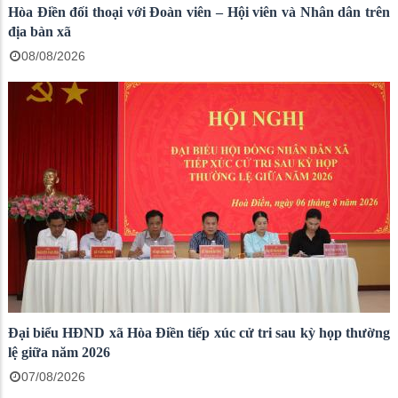
Hòa Điền đối thoại với Đoàn viên – Hội viên và Nhân dân trên
địa bàn xã
08/08/2026
Đại biểu HĐND xã Hòa Điền tiếp xúc cử tri sau kỳ họp thường
lệ giữa năm 2026
07/08/2026