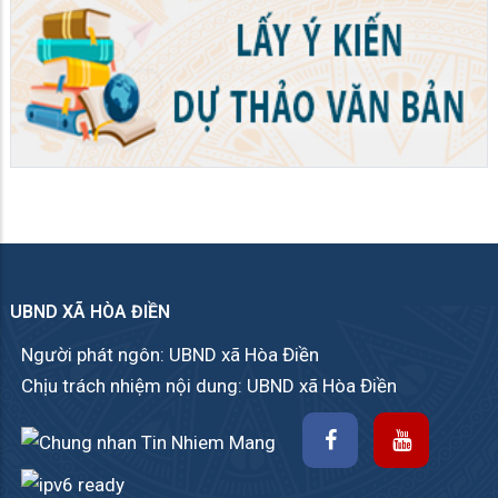
UBND XÃ HÒA ĐIỀN
Người phát ngôn: UBND xã Hòa Điền
Chịu trách nhiệm nội dung: UBND xã Hòa Điền