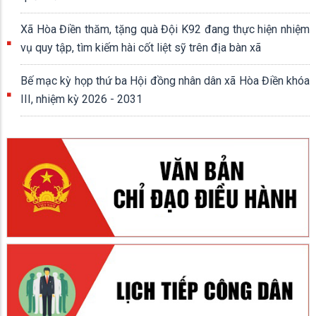
Xã Hòa Điền thăm, tặng quà Đội K92 đang thực hiện nhiệm
vụ quy tập, tìm kiếm hài cốt liệt sỹ trên địa bàn xã
Bế mạc kỳ họp thứ ba Hội đồng nhân dân xã Hòa Điền khóa
III, nhiệm kỳ 2026 - 2031