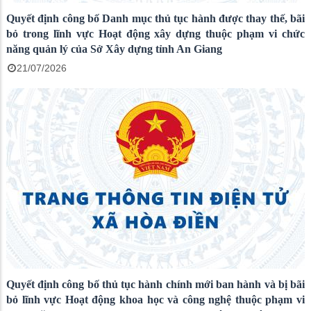
Quyết định công bố Danh mục thủ tục hành được thay thế, bãi
bỏ trong lĩnh vực Hoạt động xây dựng thuộc phạm vi chức
năng quản lý của Sở Xây dựng tỉnh An Giang
21/07/2026
Quyết định công bố thủ tục hành chính mới ban hành và bị bãi
bỏ lĩnh vực Hoạt động khoa học và công nghệ thuộc phạm vi