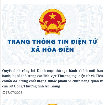
Quyết định công bố Danh mục thủ tục hành chính mới ban
hành; bị bãi bỏ trong các lĩnh vực Thương mại điện tử và Tiêu
chuẩn đo lường chất lượng thuộc phạm vi chức năng quản lý
của Sở Công Thương tỉnh An Giang
17/07/2026