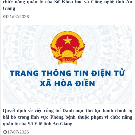
chức năng quản lý của Sở Khoa học và Công nghệ tỉnh An
Giang
21/07/2026
Quyết định về việc công bố Danh mục thủ tục hành chính bị
bãi bỏ trong lĩnh vực Phòng bệnh thuộc phạm vi chức năng
quản lý của Sở Y tế tỉnh An Giang
17/07/2026