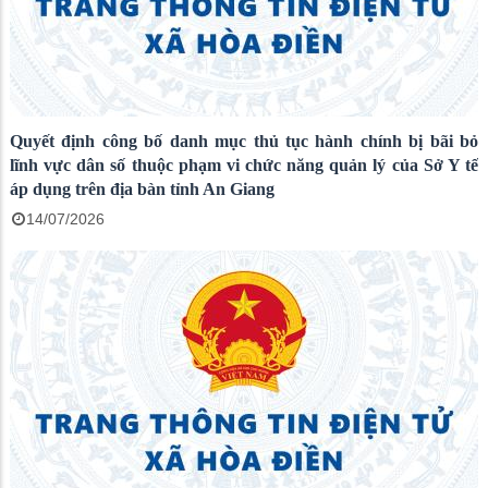
Quyết định công bố danh mục thủ tục hành chính bị bãi bỏ
lĩnh vực dân số thuộc phạm vi chức năng quản lý của Sở Y tế
áp dụng trên địa bàn tỉnh An Giang
14/07/2026