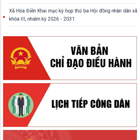
Xã Hòa Điền Khai mạc kỳ họp thứ ba Hội đồng nhân dân xã
khóa III, nhiệm kỳ 2026 - 2031