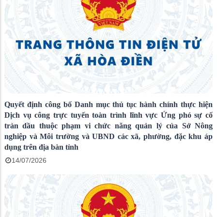
Quyết định công bố Danh mục thủ tục hành chính thực hiện
Dịch vụ công trực tuyến toàn trình lĩnh vực Ứng phó sự cố
tràn dầu thuộc phạm vi chức năng quản lý của Sở Nông
nghiệp và Môi trường và UBND các xã, phường, đặc khu áp
dụng trên địa bàn tỉnh
14/07/2026