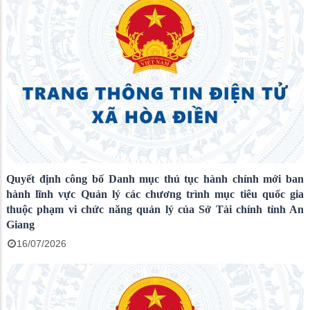
Quyết định công bố Danh mục thủ tục hành chính mới ban
hành lĩnh vực Quản lý các chương trình mục tiêu quốc gia
thuộc phạm vi chức năng quản lý của Sở Tài chính tỉnh An
Giang
16/07/2026