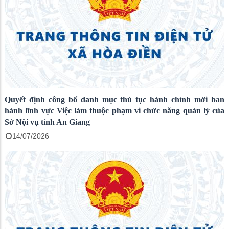
Quyết định công bố danh mục thủ tục hành chính mới ban
hành lĩnh vực Việc làm thuộc phạm vi chức năng quản lý của
Sở Nội vụ tỉnh An Giang
14/07/2026