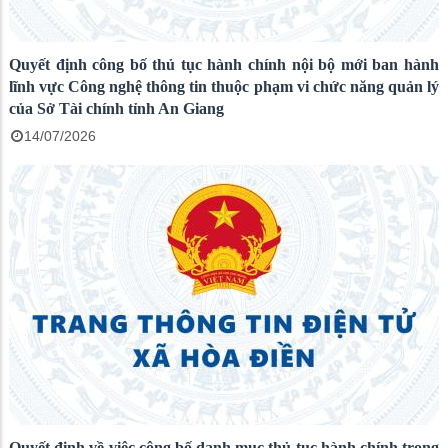
Quyết định công bố thủ tục hành chính nội bộ mới ban hành
lĩnh vực Công nghệ thông tin thuộc phạm vi chức năng quản lý
của Sở Tài chính tỉnh An Giang
14/07/2026
Quyết định về việc công bố danh mục thủ tục hành chính trong