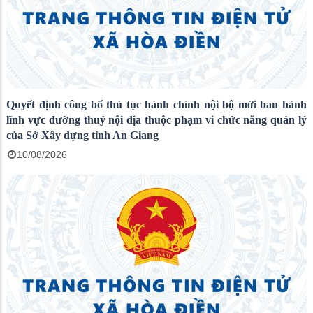
Quyết định công bố thủ tục hành chính nội bộ mới ban hành
lĩnh vực đường thuỷ nội địa thuộc phạm vi chức năng quản lý
của Sở Xây dựng tỉnh An Giang
10/08/2026