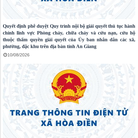
Quyết định phê duyệt Quy trình nội bộ giải quyết thủ tục hành
chính lĩnh vực Phòng cháy, chữa cháy và cứu nạn, cứu hộ
thuộc thẩm quyền giải quyết của Ủy ban nhân dân các xã,
phường, đặc khu trên địa bàn tỉnh An Giang
10/08/2026