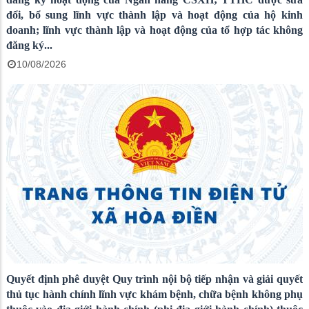
đổi, bổ sung lĩnh vực thành lập và hoạt động của hộ kinh
doanh; lĩnh vực thành lập và hoạt động của tổ hợp tác không
đăng ký...
10/08/2026
Quyết định phê duyệt Quy trình nội bộ tiếp nhận và giải quyết
thủ tục hành chính lĩnh vực khám bệnh, chữa bệnh không phụ