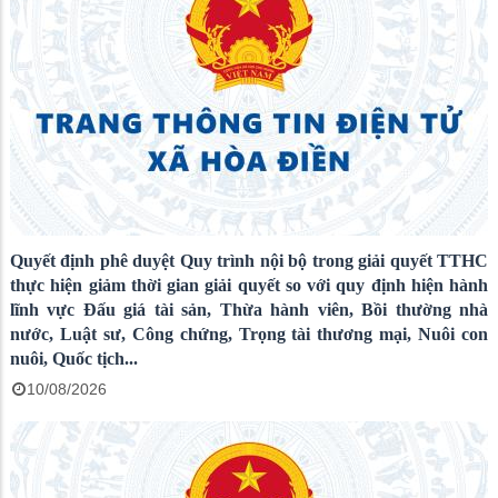
Quyết định phê duyệt Quy trình nội bộ trong giải quyết TTHC
thực hiện giảm thời gian giải quyết so với quy định hiện hành
lĩnh vực Đấu giá tài sản, Thừa hành viên, Bồi thường nhà
nước, Luật sư, Công chứng, Trọng tài thương mại, Nuôi con
nuôi, Quốc tịch...
10/08/2026