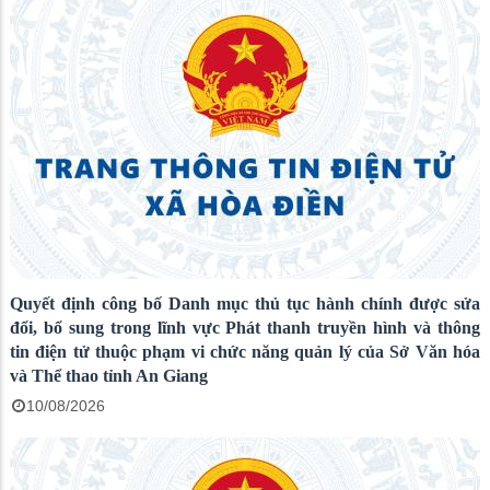
Quyết định công bố Danh mục thủ tục hành chính được sửa
đổi, bổ sung trong lĩnh vực Phát thanh truyền hình và thông
tin điện tử thuộc phạm vi chức năng quản lý của Sở Văn hóa
và Thể thao tỉnh An Giang
10/08/2026