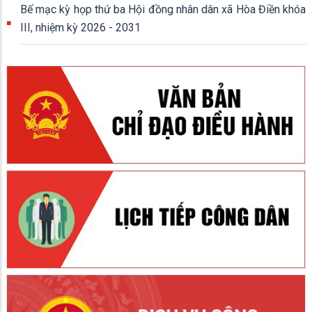
Bế mạc kỳ họp thứ ba Hội đồng nhân dân xã Hòa Điền khóa
III, nhiệm kỳ 2026 - 2031