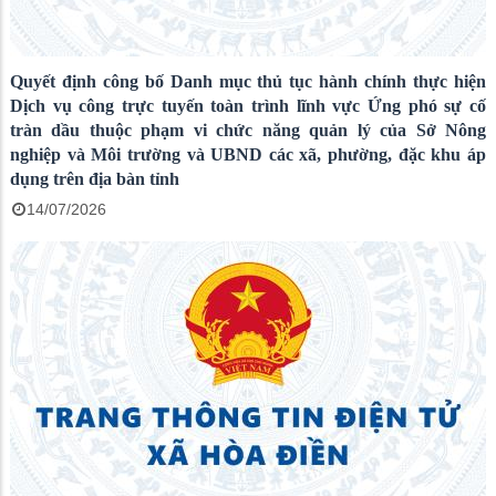
Quyết định công bố Danh mục thủ tục hành chính thực hiện
Dịch vụ công trực tuyến toàn trình lĩnh vực Ứng phó sự cố
tràn dầu thuộc phạm vi chức năng quản lý của Sở Nông
nghiệp và Môi trường và UBND các xã, phường, đặc khu áp
dụng trên địa bàn tỉnh
14/07/2026