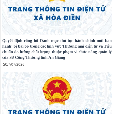
Quyết định công bố Danh mục thủ tục hành chính mới ban
hành; bị bãi bỏ trong các lĩnh vực Thương mại điện tử và Tiêu
chuẩn đo lường chất lượng thuộc phạm vi chức năng quản lý
của Sở Công Thương tỉnh An Giang
17/07/2026