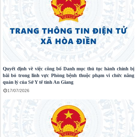
Quyết định về việc công bố Danh mục thủ tục hành chính bị
bãi bỏ trong lĩnh vực Phòng bệnh thuộc phạm vi chức năng
quản lý của Sở Y tế tỉnh An Giang
17/07/2026