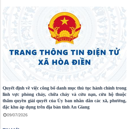
Quyết định về việc công bố danh mục thủ tục hành chính trong
lĩnh vực phòng cháy, chữa cháy và cứu nạn, cứu hộ thuộc
thẩm quyền giải quyết của Ủy ban nhân dân các xã, phường,
đặc khu áp dụng trên địa bàn tỉnh An Giang
09/07/2026