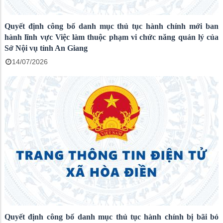
Quyết định công bố danh mục thủ tục hành chính mới ban
hành lĩnh vực Việc làm thuộc phạm vi chức năng quản lý của
Sở Nội vụ tỉnh An Giang
14/07/2026
Quyết định công bố danh mục thủ tục hành chính bị bãi bỏ