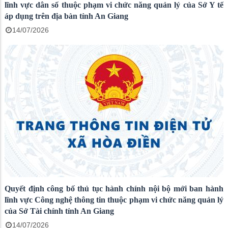
lĩnh vực dân số thuộc phạm vi chức năng quản lý của Sở Y tế
áp dụng trên địa bàn tỉnh An Giang
14/07/2026
Quyết định công bố thủ tục hành chính nội bộ mới ban hành
lĩnh vực Công nghệ thông tin thuộc phạm vi chức năng quản lý
của Sở Tài chính tỉnh An Giang
14/07/2026