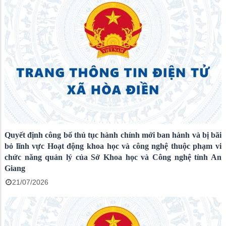
Quyết định công bố thủ tục hành chính mới ban hành và bị bãi
bỏ lĩnh vực Hoạt động khoa học và công nghệ thuộc phạm vi
chức năng quản lý của Sở Khoa học và Công nghệ tỉnh An
Giang
21/07/2026