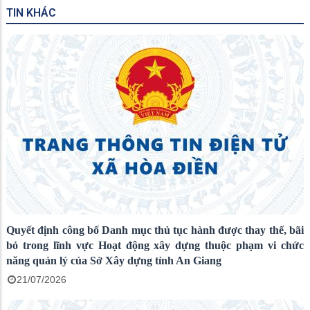
TIN KHÁC
Quyết định công bố Danh mục thủ tục hành được thay thế, bãi
bỏ trong lĩnh vực Hoạt động xây dựng thuộc phạm vi chức
năng quản lý của Sở Xây dựng tỉnh An Giang
21/07/2026