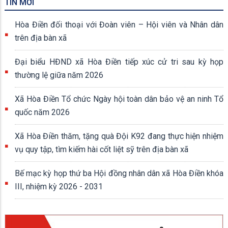
TIN MỚI
Hòa Điền đối thoại với Đoàn viên – Hội viên và Nhân dân
trên địa bàn xã
Đại biểu HĐND xã Hòa Điền tiếp xúc cử tri sau kỳ họp
thường lệ giữa năm 2026
Xã Hòa Điền Tổ chức Ngày hội toàn dân bảo vệ an ninh Tổ
quốc năm 2026
Xã Hòa Điền thăm, tặng quà Đội K92 đang thực hiện nhiệm
vụ quy tập, tìm kiếm hài cốt liệt sỹ trên địa bàn xã
Bế mạc kỳ họp thứ ba Hội đồng nhân dân xã Hòa Điền khóa
III, nhiệm kỳ 2026 - 2031