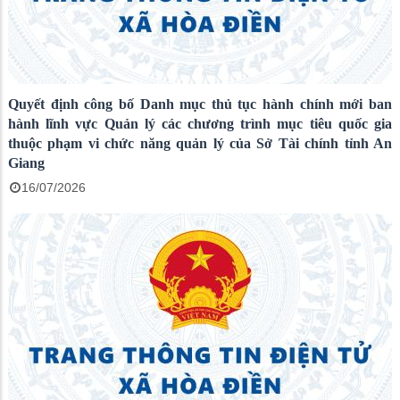
Quyết định công bố Danh mục thủ tục hành chính mới ban
hành lĩnh vực Quản lý các chương trình mục tiêu quốc gia
thuộc phạm vi chức năng quản lý của Sở Tài chính tỉnh An
Giang
16/07/2026