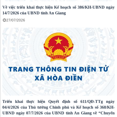
Về việc triển khai thực hiện Kế hoạch số 386/KH-UBND ngày
14/7/2026 của UBND tỉnh An Giang
27/07/2026
Triển khai thực hiện Quyết định số 611/QĐ-TTg ngày
04/4/2026 của Thủ tướng Chính phủ và Kế hoạch số 368/KH-
UBND ngày 07/7/2026 của UBND tỉnh An Giang về “Chuyển