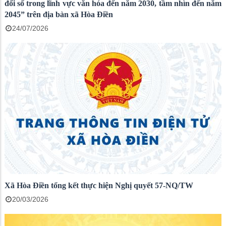
đổi số trong lĩnh vực văn hóa đến năm 2030, tầm nhìn đến năm
2045” trên địa bàn xã Hòa Điền
24/07/2026
Xã Hòa Điền tổng kết thực hiện Nghị quyết 57-NQ/TW
20/03/2026