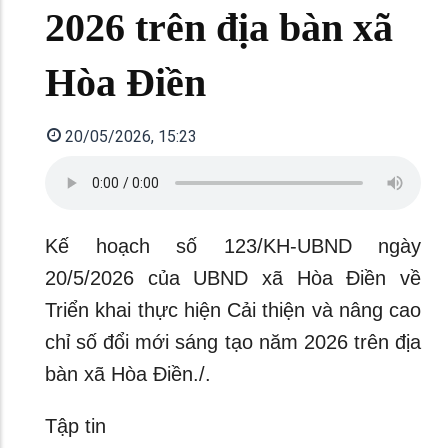
2026 trên địa bàn xã
Hòa Điền
20/05/2026, 15:23
Kế hoạch số 123/KH-UBND ngày
20/5/2026 của UBND xã Hòa Điền về
Triển khai thực hiện Cải thiện và nâng cao
chỉ số đổi mới sáng tạo năm 2026 trên địa
bàn xã Hòa Điền./.
Tập tin