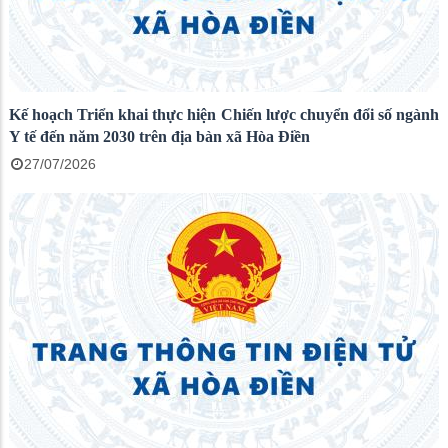
Kế hoạch Triển khai thực hiện Chiến lược chuyển đổi số ngành
Y tế đến năm 2030 trên địa bàn xã Hòa Điền
27/07/2026