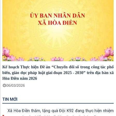
Kế hoạch Thực hiện Đề án “Chuyển đổi số trong công tác phổ
biến, giáo dục pháp luật giai đoạn 2025 - 2030” trên địa bàn xã
Hòa Điền năm 2026
06/03/2026
TIN MỚI
Xã Hòa Điền thăm, tặng quà Đội K92 đang thực hiện nhiệm