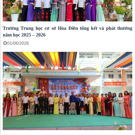
Trường Trung học cơ sở Hòa Điền tổng kết và phát thưởng
năm học 2025 – 2026
01/06/2026