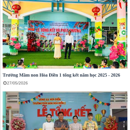
Trường Mầm non Hòa Điền 1 tổng kết năm học 2025 - 2026
27/05/2026