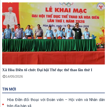
Xã Hòa Điền tổ chức Đại hội Thể dục thể thao lần thứ I
14/05/2026
TIN MỚI
Hòa Điền đối thoại với Đoàn viên – Hội viên và Nhân dân
trên địa bàn xã