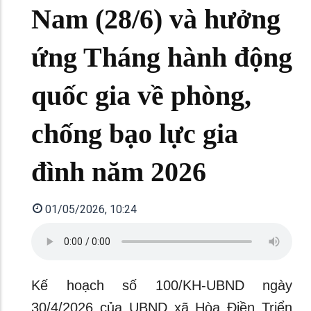
Nam (28/6) và hưởng
ứng Tháng hành động
quốc gia về phòng,
chống bạo lực gia
đình năm 2026
01/05/2026, 10:24
Kế hoạch số 100/KH-UBND ngày
30/4/2026 của UBND xã Hòa Điền Triển