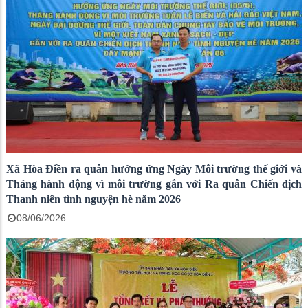
Xã Hòa Điền ra quân hưởng ứng Ngày Môi trường thế giới và
Tháng hành động vì môi trường gắn với Ra quân Chiến dịch
Thanh niên tình nguyện hè năm 2026
08/06/2026