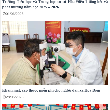
Trường Tiểu học và Trung học cơ sở Hòa Điền 1 tổng kết và
phát thưởng năm học 2025 – 2026
01/06/2026
Khám mắt, cấp thuốc miễn phí cho người dân xã Hòa Điền
28/05/2026