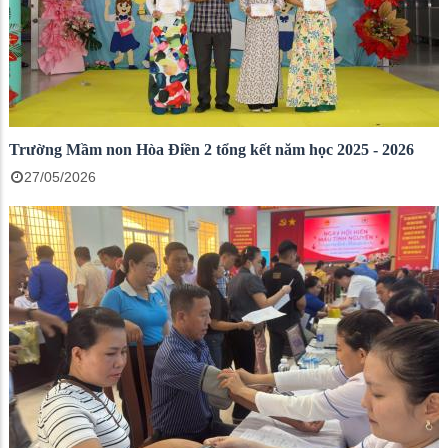
Trường Mầm non Hòa Điền 2 tổng kết năm học 2025 - 2026
27/05/2026