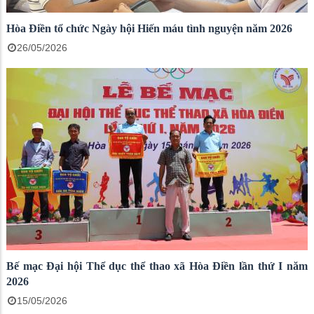
Hòa Điền tổ chức Ngày hội Hiến máu tình nguyện năm 2026
26/05/2026
Bế mạc Đại hội Thể dục thể thao xã Hòa Điền lần thứ I năm
2026
15/05/2026