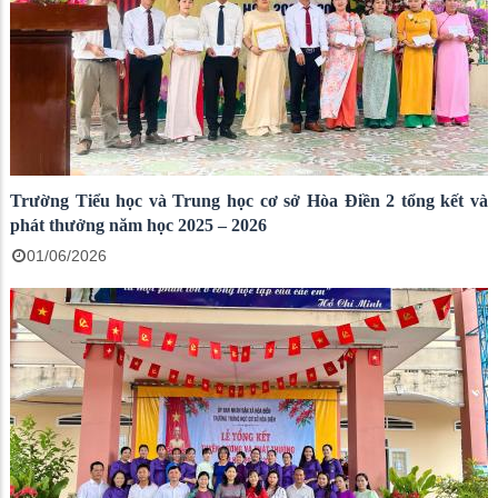
Trường Tiểu học và Trung học cơ sở Hòa Điền 2 tổng kết và
phát thưởng năm học 2025 – 2026
01/06/2026