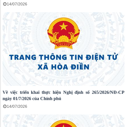
14/07/2026
Về việc triển khai thực hiện Nghị định số 265/2026/NĐ-CP
ngày 01/7/2026 của Chính phủ
14/07/2026