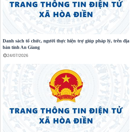
Danh sách tổ chức, người thực hiện trợ giúp pháp lý, trên địa
bàn tỉnh An Giang
24/07/2026