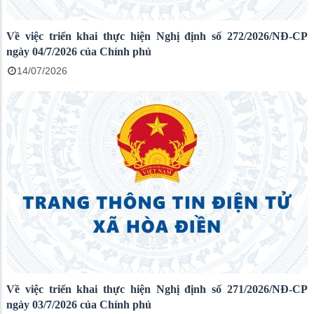
Về việc triển khai thực hiện Nghị định số 272/2026/NĐ-CP
ngày 04/7/2026 của Chính phủ
14/07/2026
Về việc triển khai thực hiện Nghị định số 271/2026/NĐ-CP
ngày 03/7/2026 của Chính phủ