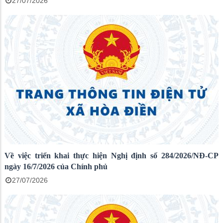
27/07/2026
Về việc triển khai thực hiện Nghị định số 284/2026/NĐ-CP
ngày 16/7/2026 của Chính phủ
27/07/2026