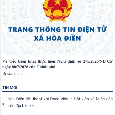
Về việc triển khai thực hiện Nghị định số 275/2026/NĐ-CP
ngày 08/7/2026 của Chính phủ
14/07/2026
TIN MỚI
Hòa Điền đối thoại với Đoàn viên – Hội viên và Nhân dân
trên địa bàn xã