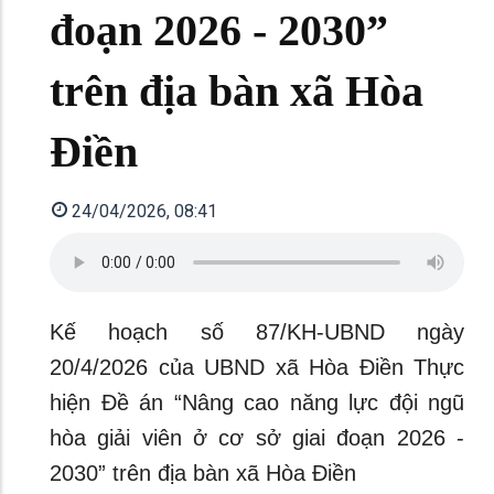
đoạn 2026 - 2030”
trên địa bàn xã Hòa
Điền
24/04/2026, 08:41
Kế hoạch số 87/KH-UBND ngày
20/4/2026 của UBND xã Hòa Điền Thực
hiện Đề án “Nâng cao năng lực đội ngũ
hòa giải viên ở cơ sở giai đoạn 2026 -
2030” trên địa bàn xã Hòa Điền