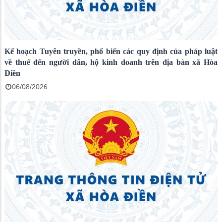
Kế hoạch Tuyên truyền, phổ biến các quy định của pháp luật
về thuế đến người dân, hộ kinh doanh trên địa bàn xã Hòa
Điền
06/08/2026