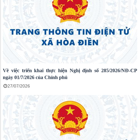
Về việc triển khai thực hiện Nghị định số 285/2026/NĐ-CP
ngày 01/7/2026 của Chính phủ
27/07/2026