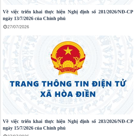
Về việc triển khai thực hiện Nghị định số 281/2026/NĐ-CP
ngày 13/7/2026 của Chính phủ
27/07/2026
Về việc triển khai thực hiện Nghị định số 283/2026/NĐ-CP
ngày 15/7/2026 của Chính phủ