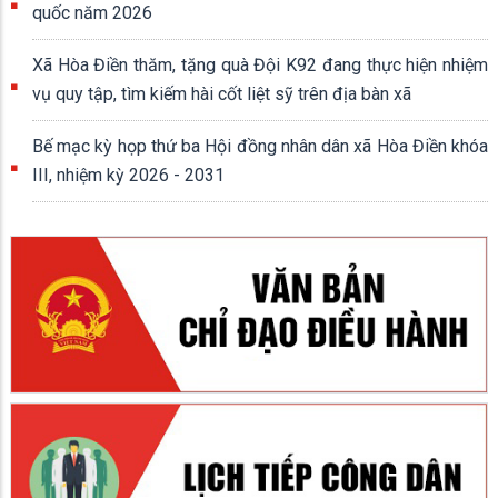
quốc năm 2026
Xã Hòa Điền thăm, tặng quà Đội K92 đang thực hiện nhiệm
vụ quy tập, tìm kiếm hài cốt liệt sỹ trên địa bàn xã
Bế mạc kỳ họp thứ ba Hội đồng nhân dân xã Hòa Điền khóa
III, nhiệm kỳ 2026 - 2031