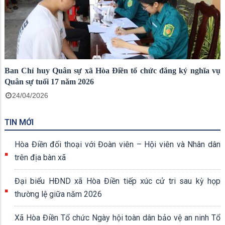
Ban Chỉ huy Quân sự xã Hòa Điền tổ chức đăng ký nghĩa vụ
Quân sự tuổi 17 năm 2026
24/04/2026
TIN MỚI
Hòa Điền đối thoại với Đoàn viên – Hội viên và Nhân dân
trên địa bàn xã
Đại biểu HĐND xã Hòa Điền tiếp xúc cử tri sau kỳ họp
thường lệ giữa năm 2026
Xã Hòa Điền Tổ chức Ngày hội toàn dân bảo vệ an ninh Tổ