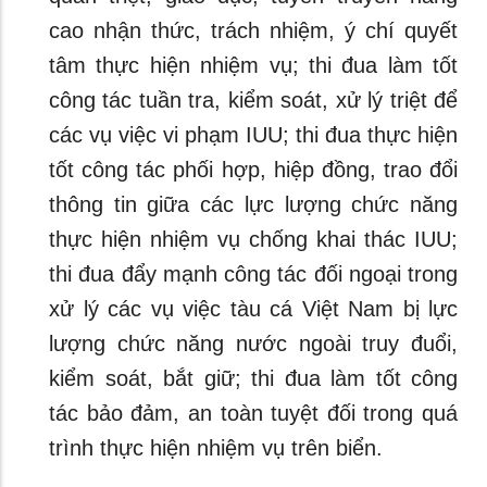
cao nhận thức, trách nhiệm, ý chí quyết
tâm thực hiện nhiệm vụ; thi đua làm tốt
công tác tuần tra, kiểm soát, xử lý triệt để
các vụ việc vi phạm IUU; thi đua thực hiện
tốt công tác phối hợp, hiệp đồng, trao đổi
thông tin giữa các lực lượng chức năng
thực hiện nhiệm vụ chống khai thác IUU;
thi đua đẩy mạnh công tác đối ngoại trong
xử lý các vụ việc tàu cá Việt Nam bị lực
lượng chức năng nước ngoài truy đuổi,
kiểm soát, bắt giữ; thi đua làm tốt công
tác bảo đảm, an toàn tuyệt đối trong quá
trình thực hiện nhiệm vụ trên biển.