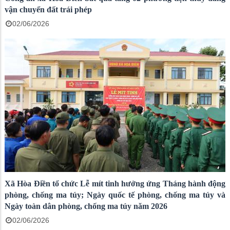
vận chuyển đất trái phép
02/06/2026
Xã Hòa Điền tổ chức Lễ mít tinh hưởng ứng Tháng hành động
phòng, chống ma túy; Ngày quốc tế phòng, chống ma túy và
Ngày toàn dân phòng, chống ma túy năm 2026
02/06/2026