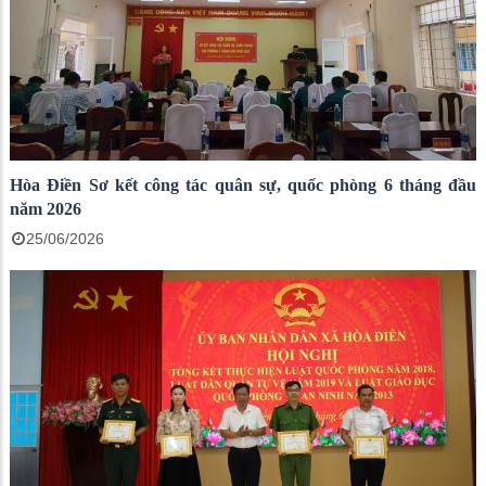
Hòa Điền Sơ kết công tác quân sự, quốc phòng 6 tháng đầu
năm 2026
25/06/2026