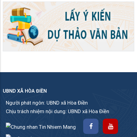
UBND XÃ HÒA ĐIỀN
Người phát ngôn: UBND xã Hòa Điền
Chịu trách nhiệm nội dung: UBND xã Hòa Điền