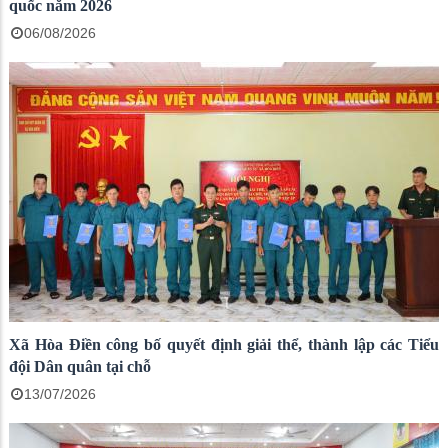
quốc năm 2026
06/08/2026
Xã Hòa Điền công bố quyết định giải thể, thành lập các Tiểu
đội Dân quân tại chỗ
13/07/2026