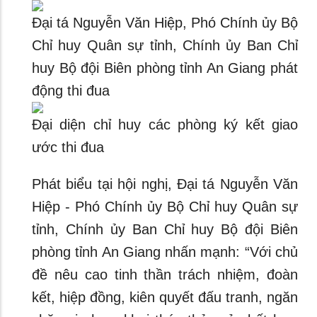
Đại tá Nguyễn Văn Hiệp, Phó Chính ủy Bộ
Chỉ huy Quân sự tỉnh, Chính ủy Ban Chỉ
huy Bộ đội Biên phòng tỉnh An Giang phát
động thi đua
Đại diện chỉ huy các phòng ký kết giao
ước thi đua
Phát biểu tại hội nghị, Đại tá Nguyễn Văn
Hiệp - Phó Chính ủy Bộ Chỉ huy Quân sự
tỉnh, Chính ủy Ban Chỉ huy Bộ đội Biên
phòng tỉnh An Giang nhấn mạnh: “Với chủ
đề nêu cao tinh thần trách nhiệm, đoàn
kết, hiệp đồng, kiên quyết đấu tranh, ngăn