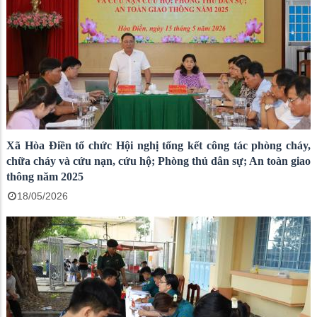
Xã Hòa Điền tổ chức Hội nghị tổng kết công tác phòng cháy,
chữa cháy và cứu nạn, cứu hộ; Phòng thủ dân sự; An toàn giao
thông năm 2025
18/05/2026