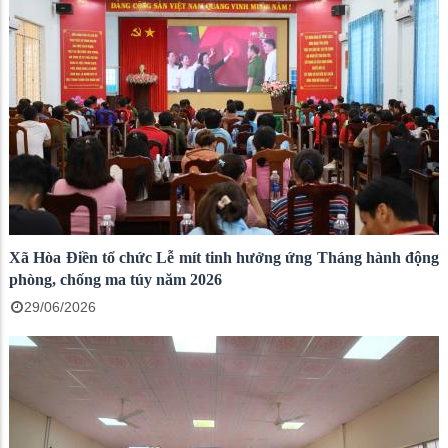
Xã Hòa Điền tổ chức Lễ mít tinh hưởng ứng Tháng hành động
phòng, chống ma túy năm 2026
29/06/2026