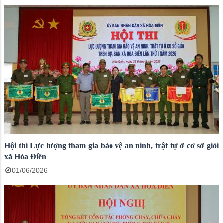
Hội thi Lực lượng tham gia bảo vệ an ninh, trật tự ở cơ sở giỏi
xã Hòa Điền
01/06/2026